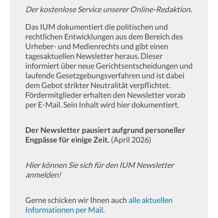
Der kostenlose Service unserer Online-Redaktion.
Das IUM dokumentiert die politischen und
rechtlichen Entwicklungen aus dem Bereich des
Urheber- und Medienrechts und gibt einen
tagesaktuellen Newsletter heraus. Dieser
informiert über neue Gerichtsentscheidungen und
laufende Gesetzgebungsverfahren und ist dabei
dem Gebot strikter Neutralität verpflichtet.
Fördermitglieder erhalten den Newsletter vorab
per E-Mail. Sein Inhalt wird hier dokumentiert.
Der Newsletter pausiert aufgrund personeller
Engpässe für einige Zeit.
(April 2026)
Hier können Sie sich für den IUM Newsletter
anmelden!
Gerne schicken wir Ihnen auch
alle aktuellen
Informationen per Mail
.