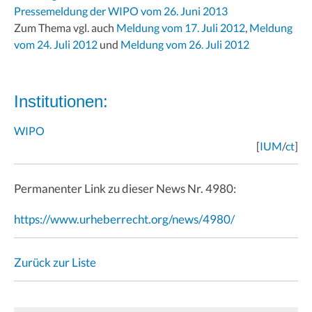
Pressemeldung der WIPO vom 26. Juni 2013
Zum Thema vgl. auch
Meldung vom 17. Juli 2012
,
Meldung
vom 24. Juli 2012
und
Meldung vom 26. Juli 2012
Institutionen:
WIPO
[
IUM
/
ct
]
Permanenter Link zu dieser News Nr. 4980:
https://www.urheberrecht.org/news/4980/
Zurück zur Liste