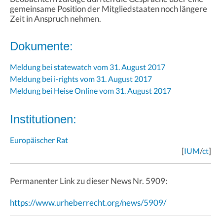
gemeinsame Position der Mitgliedstaaten noch längere
Zeit in Anspruch nehmen.
Dokumente:
Meldung bei statewatch vom 31. August 2017
Meldung bei i-rights vom 31. August 2017
Meldung bei Heise Online vom 31. August 2017
Institutionen:
Europäischer Rat
[
IUM
/
ct
]
Permanenter Link zu dieser News Nr. 5909:
https://www.urheberrecht.org/news/5909/