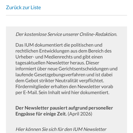
Zurück zur Liste
Der kostenlose Service unserer Online-Redaktion.
Das IUM dokumentiert die politischen und
rechtlichen Entwicklungen aus dem Bereich des
Urheber- und Medienrechts und gibt einen
tagesaktuellen Newsletter heraus. Dieser
informiert über neue Gerichtsentscheidungen und
laufende Gesetzgebungsverfahren und ist dabei
dem Gebot strikter Neutralität verpflichtet.
Fördermitglieder erhalten den Newsletter vorab
per E-Mail. Sein Inhalt wird hier dokumentiert.
Der Newsletter pausiert aufgrund personeller
Engpässe für einige Zeit.
(April 2026)
Hier können Sie sich für den IUM Newsletter