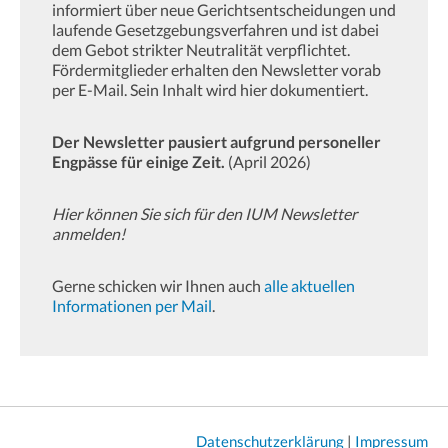
informiert über neue Gerichtsentscheidungen und
laufende Gesetzgebungsverfahren und ist dabei
dem Gebot strikter Neutralität verpflichtet.
Fördermitglieder erhalten den Newsletter vorab
per E-Mail. Sein Inhalt wird hier dokumentiert.
Der Newsletter pausiert aufgrund personeller
Engpässe für einige Zeit.
(April 2026)
Hier können Sie sich für den IUM Newsletter
anmelden!
Gerne schicken wir Ihnen auch
alle aktuellen
Informationen per Mail
.
Datenschutzerklärung
|
Impressum