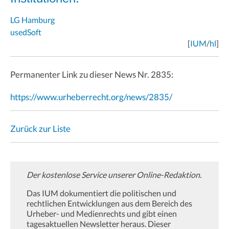
LG Hamburg
usedSoft
[
IUM
/
hl
]
Permanenter Link zu dieser News Nr. 2835:
https://www.urheberrecht.org/news/2835/
Zurück zur Liste
Der kostenlose Service unserer Online-Redaktion.
Das IUM dokumentiert die politischen und
rechtlichen Entwicklungen aus dem Bereich des
Urheber- und Medienrechts und gibt einen
tagesaktuellen Newsletter heraus. Dieser