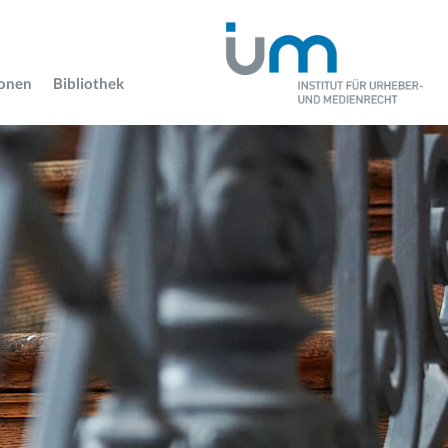
ionen
Bibliothek