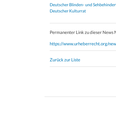
Deutscher Blinden- und Sehbehinde
Deutscher Kulturrat
Permanenter Link zu dieser News 
https://www.urheberrecht.org/ne
Zurück zur Liste