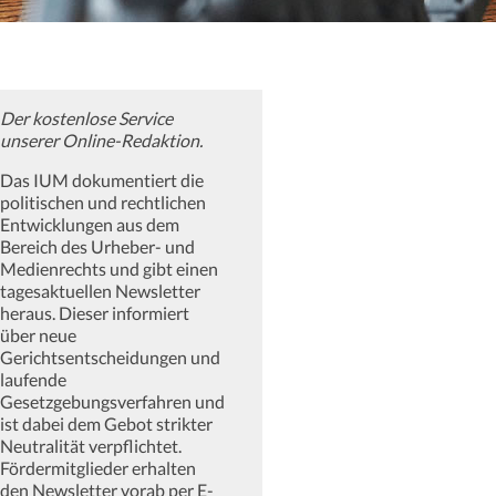
Der kostenlose Service
unserer Online-Redaktion.
Das IUM dokumentiert die
politischen und rechtlichen
Entwicklungen aus dem
Bereich des Urheber- und
Medienrechts und gibt einen
tagesaktuellen Newsletter
heraus. Dieser informiert
über neue
Gerichtsentscheidungen und
laufende
Gesetzgebungsverfahren und
ist dabei dem Gebot strikter
Neutralität verpflichtet.
Fördermitglieder erhalten
den Newsletter vorab per E-