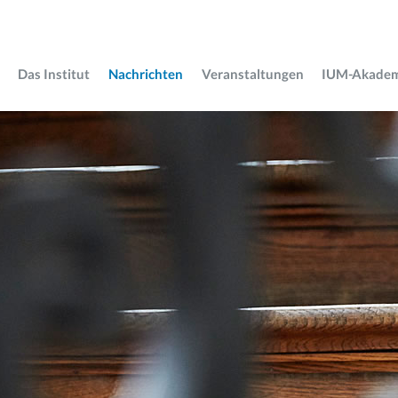
Das Institut
Nachrichten
Veranstaltungen
IUM-Akade