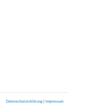
Datenschutzerklärung
|
Impressum