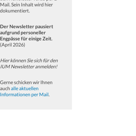
Mail. Sein Inhalt wird hier
dokumentiert.
Der Newsletter pausiert
aufgrund personeller
Engpässe für einige Zeit.
(April 2026)
Hier können Sie sich für den
IUM Newsletter anmelden!
Gerne schicken wir Ihnen
auch
alle aktuellen
Informationen per Mail
.