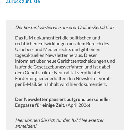
Zurück zur Liste
Der kostenlose Service unserer Online-Redaktion.
Das IUM dokumentiert die politischen und
rechtlichen Entwicklungen aus dem Bereich des
Urheber- und Medienrechts und gibt einen
tagesaktuellen Newsletter heraus. Dieser
informiert über neue Gerichtsentscheidungen und
laufende Gesetzgebungsverfahren und ist dabei
dem Gebot strikter Neutralität verpflichtet.
Fördermitglieder erhalten den Newsletter vorab
per E-Mail. Sein Inhalt wird hier dokumentiert.
Der Newsletter pausiert aufgrund personeller
Engpässe für einige Zeit.
(April 2026)
Hier können Sie sich für den IUM Newsletter
anmelden!