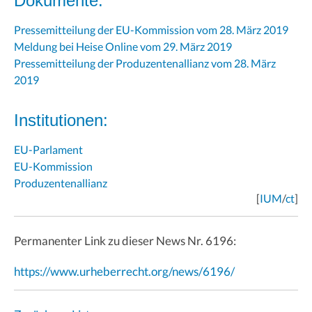
Dokumente:
Pressemitteilung der EU-Kommission vom 28. März 2019
Meldung bei Heise Online vom 29. März 2019
Pressemitteilung der Produzentenallianz vom 28. März
2019
Institutionen:
EU-Parlament
EU-Kommission
Produzentenallianz
[
IUM
/
ct
]
Permanenter Link zu dieser News Nr. 6196:
https://www.urheberrecht.org/news/6196/