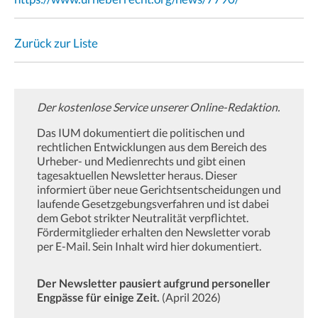
Zurück zur Liste
Der kostenlose Service unserer Online-Redaktion.
Das IUM dokumentiert die politischen und
rechtlichen Entwicklungen aus dem Bereich des
Urheber- und Medienrechts und gibt einen
tagesaktuellen Newsletter heraus. Dieser
informiert über neue Gerichtsentscheidungen und
laufende Gesetzgebungsverfahren und ist dabei
dem Gebot strikter Neutralität verpflichtet.
Fördermitglieder erhalten den Newsletter vorab
per E-Mail. Sein Inhalt wird hier dokumentiert.
Der Newsletter pausiert aufgrund personeller
Engpässe für einige Zeit.
(April 2026)