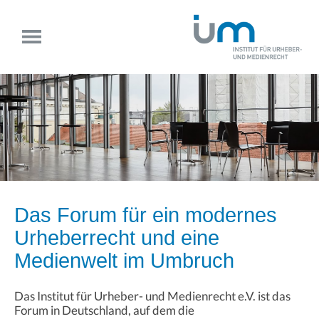
Das Forum für ein modernes
Urheberrecht und eine
Medienwelt im Umbruch
Das Institut für Urheber- und Medienrecht e.V. ist das
Forum in Deutschland, auf dem die