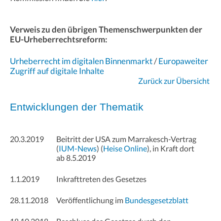
Verweis zu den übrigen Themenschwerpunkten der
EU-Urheberrechtsreform:
Urheberrecht im digitalen Binnenmarkt
/
Europaweiter
Zugriff auf digitale Inhalte
Zurück zur Übersicht
Entwicklungen der Thematik
20.3.2019
Beitritt der USA zum Marrakesch-Vertrag
(
IUM-News
) (
Heise Online
), in Kraft dort
ab 8.5.2019
1.1.2019
Inkrafttreten des Gesetzes
28.11.2018
Veröffentlichung im
Bundesgesetzblatt