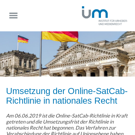
Umsetzung der Online-SatCab-
Richtlinie in nationales Recht
Am 06.06.2019 ist die Online-SatCab-Richtlinie in Kraft
getreten und die Umsetzungsfrist der Richtlinie in
nationales Recht hat begonnen. Das Verfahren zur
Verabschiedung der Richtlinie auf Unionsebene haben