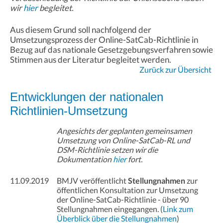
wir
hier
begleitet.
Aus diesem Grund soll nachfolgend der
Umsetzungsprozess der Online-SatCab-Richtlinie in
Bezug auf das nationale Gesetzgebungsverfahren sowie
Stimmen aus der Literatur begleitet werden.
Zurück zur Übersicht
Entwicklungen der nationalen
Richtlinien-Umsetzung
Angesichts der geplanten gemeinsamen
Umsetzung von Online-SatCab-RL und
DSM-Richtlinie setzen wir die
Dokumentation
hier
fort.
11.09.2019
BMJV veröffentlicht
Stellungnahmen
zur
öffentlichen Konsultation zur Umsetzung
der Online-SatCab-Richtlinie - über 90
Stellungnahmen eingegangen. (
Link zum
Überblick über die Stellungnahmen
)