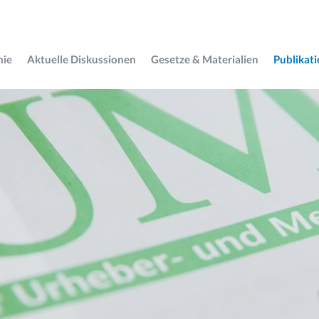
mie
Aktuelle Diskussionen
Gesetze & Materialien
Publikat