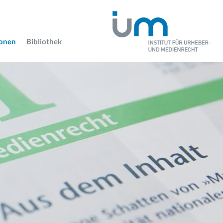
ionen
Bibliothek