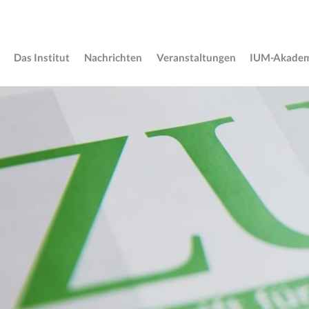
Das Institut
Nachrichten
Veranstaltungen
IUM-Akade