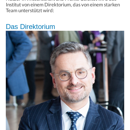
Institut von einem Direktorium, das von einem starken
Team unterstützt wird:
Das Direktorium