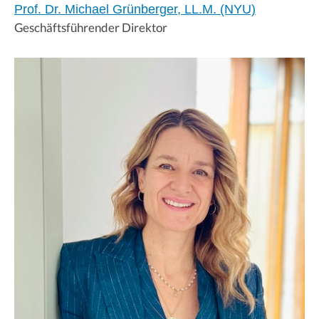
Prof. Dr. Michael Grünberger, LL.M. (NYU)
Geschäftsführender Direktor