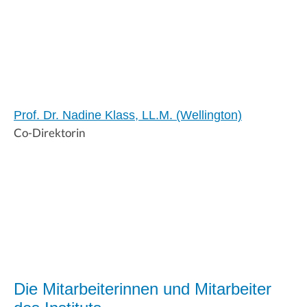
Prof. Dr. Nadine Klass, LL.M. (Wellington)
Co-Direktorin
Die Mitarbeiterinnen und Mitarbeiter