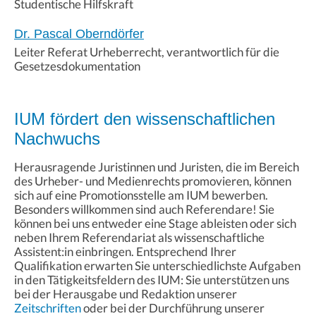
Studentische Hilfskraft
Dr. Pascal Oberndörfer
Leiter Referat Urheberrecht, verantwortlich für die
Gesetzesdokumentation
IUM fördert den wissenschaftlichen
Nachwuchs
Herausragende Juristinnen und Juristen, die im Bereich
des Urheber- und Medienrechts promovieren, können
sich auf eine Promotionsstelle am IUM bewerben.
Besonders willkommen sind auch Referendare! Sie
können bei uns entweder eine Stage ableisten oder sich
neben Ihrem Referendariat als wissenschaftliche
Assistent:in einbringen. Entsprechend Ihrer
Qualifikation erwarten Sie unterschiedlichste Aufgaben
in den Tätigkeitsfeldern des IUM: Sie unterstützen uns
bei der Herausgabe und Redaktion unserer
Zeitschriften
oder bei der Durchführung unserer