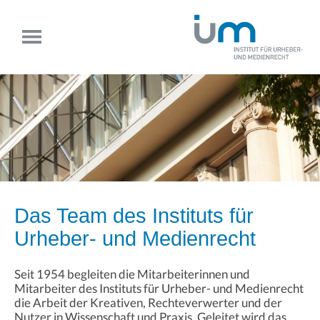
Das Team des Instituts für
Urheber- und Medienrecht
Seit 1954 begleiten die Mitarbeiterinnen und
Mitarbeiter des Instituts für Urheber- und Medienrecht
die Arbeit der Kreativen, Rechteverwerter und der
Nutzer in Wissenschaft und Praxis. Geleitet wird das