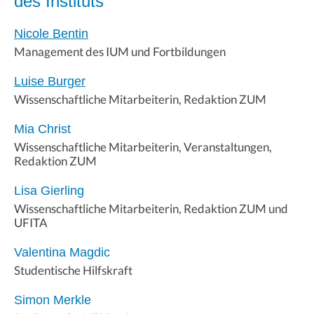
des Instituts
Nicole Bentin
Management des IUM und Fortbildungen
Luise Burger
Wissenschaftliche Mitarbeiterin, Redaktion ZUM
Mia Christ
Wissenschaftliche Mitarbeiterin, Veranstaltungen,
Redaktion ZUM
Lisa Gierling
Wissenschaftliche Mitarbeiterin, Redaktion ZUM und
UFITA
Valentina Magdic
Studentische Hilfskraft
Simon Merkle