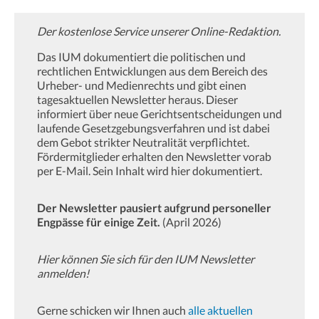
Der kostenlose Service unserer Online-Redaktion.
Das IUM dokumentiert die politischen und
rechtlichen Entwicklungen aus dem Bereich des
Urheber- und Medienrechts und gibt einen
tagesaktuellen Newsletter heraus. Dieser
informiert über neue Gerichtsentscheidungen und
laufende Gesetzgebungsverfahren und ist dabei
dem Gebot strikter Neutralität verpflichtet.
Fördermitglieder erhalten den Newsletter vorab
per E-Mail. Sein Inhalt wird hier dokumentiert.
Der Newsletter pausiert aufgrund personeller
Engpässe für einige Zeit.
(April 2026)
Hier können Sie sich für den IUM Newsletter
anmelden!
Gerne schicken wir Ihnen auch
alle aktuellen