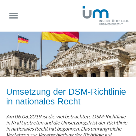
Umsetzung der DSM-Richtlinie
in nationales Recht
Am 06.06.2019 ist die viel betrachtete DSM-Richtlinie
in Kraft getreten und die Umsetzungsfrist der Richtlinie
in nationales Recht hat begonnen. Das umfangreiche
Verfahren zur Verabschiedung der Richtlinie auf