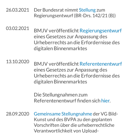
26.03.2021
Der Bundesrat nimmt
Stellung
zum
Regierungsentwurf (BR-Drs. 142/21 (B))
03.02.2021
BMJV veröffentlicht
Regierungsentwurf
eines Gesetzes zur Anpassung des
Urheberrechts an die Erfordernisse des
digitalen Binnenmarktes
13.10.2020
BMJV veröffentlicht
Referentenentwurf
eines Gesetzes zur Anpassung des
Urheberrechts an die Erfordernisse des
digitalen Binnenmarktes
Die Stellungnahmen zum
Referentenentwurf finden sich
hier
.
28.09.2020
Gemeinsame Stellungnahme
der VG Bild-
Kunst und des BVPA zu den geplanten
Vorschriften über die urheberrechtliche
Verantwortlichkeit von Upload-