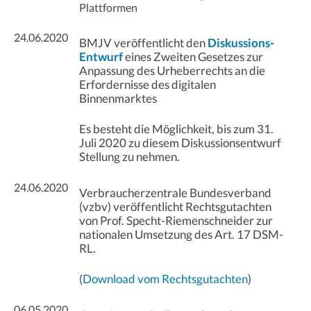
Plattformen
24.06.2020
BMJV veröffentlicht den
Diskussions-
Entwurf
eines Zweiten Gesetzes zur
Anpassung des Urheberrechts an die
Erfordernisse des digitalen
Binnenmarktes
Es besteht die Möglichkeit, bis zum 31.
Juli 2020 zu diesem Diskussionsentwurf
Stellung zu nehmen.
24.06.2020
Verbraucherzentrale Bundesverband
(vzbv) veröffentlicht Rechtsgutachten
von Prof. Specht-Riemenschneider zur
nationalen Umsetzung des Art. 17 DSM-
RL.
(
Download vom Rechtsgutachten
)
06.05.2020