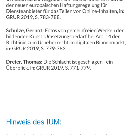
der neuen europäischen Haftungsregelung für
Diensteanbieter für das Teilen von Online-Inhalten, in:
GRUR 2019, S. 783-788.
Schulze, Gernot:
Fotos von gemeinfreien Werken der
bildenden Kunst. Umsetzungsbedarf bei Art. 14 der
Richtlinie zum Urheberrecht im digitalen Binnenmarkt,
in: GRUR 2019, S. 779-783.
Dreier, Thomas:
Die Schlacht ist geschlagen - ein
Überblick, in: GRUR 2019, S. 771-779.
Hinweis des IUM: