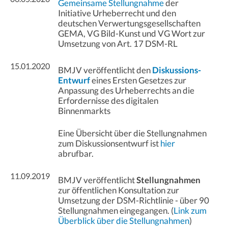
Gemeinsame Stellungnahme
der
Initiative Urheberrecht und den
deutschen Verwertungsgesellschaften
GEMA, VG Bild-Kunst und VG Wort zur
Umsetzung von Art. 17 DSM-RL
15.01.2020
BMJV veröffentlicht den
Diskussions-
Entwurf
eines Ersten Gesetzes zur
Anpassung des Urheberrechts an die
Erfordernisse des digitalen
Binnenmarkts
Eine Übersicht über die Stellungnahmen
zum Diskussionsentwurf ist
hier
abrufbar.
11.09.2019
BMJV veröffentlicht
Stellungnahmen
zur öffentlichen Konsultation zur
Umsetzung der DSM-Richtlinie - über 90
Stellungnahmen eingegangen. (
Link zum
Überblick über die Stellungnahmen
)