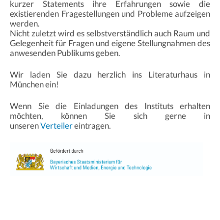
kurzer Statements ihre Erfahrungen sowie die
existierenden Fragestellungen und Probleme aufzeigen
werden.
Nicht zuletzt wird es selbstverständlich auch Raum und
Gelegenheit für Fragen und eigene Stellungnahmen des
anwesenden Publikums geben.
Wir laden Sie dazu herzlich ins Literaturhaus in
München ein!
Wenn Sie die Einladungen des Instituts erhalten
möchten, können Sie sich gerne in
unseren
Verteiler
eintragen.