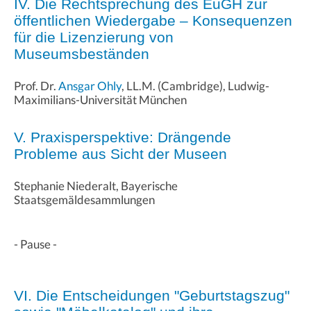
IV. Die Rechtsprechung des EuGH zur
öffentlichen Wiedergabe – Konsequenzen
für die Lizenzierung von
Museumsbeständen
Prof. Dr.
Ansgar Ohly
, LL.M. (Cambridge), Ludwig-
Maximilians-Universität München
V. Praxisperspektive: Drängende
Probleme aus Sicht der Museen
Stephanie Niederalt, Bayerische
Staatsgemäldesammlungen
- Pause -
VI. Die Entscheidungen "Geburtstagszug"