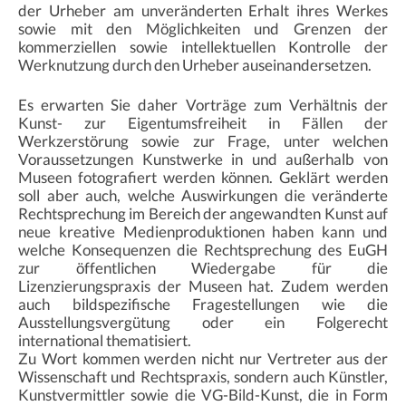
der Urheber am unveränderten Erhalt ihres Werkes
sowie mit den Möglichkeiten und Grenzen der
kommerziellen sowie intellektuellen Kontrolle der
Werknutzung durch den Urheber auseinandersetzen.
Es erwarten Sie daher Vorträge zum Verhältnis der
Kunst- zur Eigentumsfreiheit in Fällen der
Werkzerstörung sowie zur Frage, unter welchen
Voraussetzungen Kunstwerke in und außerhalb von
Museen fotografiert werden können. Geklärt werden
soll aber auch, welche Auswirkungen die veränderte
Rechtsprechung im Bereich der angewandten Kunst auf
neue kreative Medienproduktionen haben kann und
welche Konsequenzen die Rechtsprechung des EuGH
zur öffentlichen Wiedergabe für die
Lizenzierungspraxis der Museen hat. Zudem werden
auch bildspezifische Fragestellungen wie die
Ausstellungsvergütung oder ein Folgerecht
international thematisiert.
Zu Wort kommen werden nicht nur Vertreter aus der
Wissenschaft und Rechtspraxis, sondern auch Künstler,
Kunstvermittler sowie die VG-Bild-Kunst, die in Form