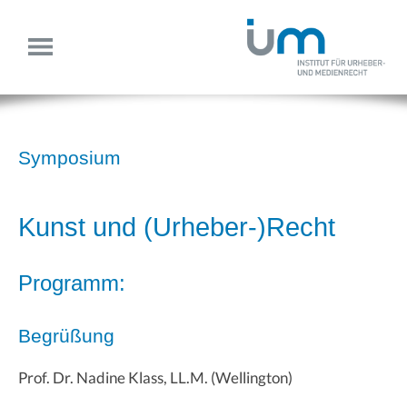
Symposium
Kunst und (Urheber-)Recht
Programm:
Begrüßung
Prof. Dr. Nadine Klass, LL.M. (Wellington)