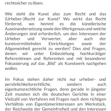
rechtssicher zu lösen.
Wie steht die Kunst also zum Recht und das
(Urheber-)Recht zur Kunst? Wo wirkt das Recht
fördernd, wo hemmt es die künstlerische
Auseinandersetzung sowie den Werkgenuss und welche
Änderungen sind erforderlich, um den Interessen der
Urheber und Verwerter, aber auch der
kunstvermittelnden Einrichtungen sowie der
Allgemeinheit gerecht zu werden? Dies sind Fragen,
denen wir unter Einbeziehung hochkarätiger
Referentinnen und Referenten und mit besonderer
Fokussierung auf das „Bild“ als Kunstwerk nachgehen
wollen.
Im Fokus stehen daher nicht nur urheber- und
persönlichkeitsrechtliche, sondern auch
eigentumsrechtliche Fragen, denn gerade in jüngster
Zeit mussten sich die deutschen Gerichte in einer
Vielzahl von Verfahren mit Fragen nach dem richtigen
Verhältnis von Eigentümerinteressen am Werkstück,
der Reichweite der Gemeinfreiheit und den Interessen