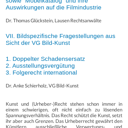
sowie "Möbelkatalog" und ihre
Auswirkungen auf die Filmindustrie
Dr. Thomas Glückstein, Lausen Rechtsanwälte
VII. Bildspezifische Fragestellungen aus
Sicht der VG Bild-Kunst
1. Doppelter Schadensersatz
2. Ausstellungsvergütung
3. Folgerecht international
Dr. Anke Schierholz, VG Bild-Kunst
Kunst und (Urheber-)Recht stehen schon immer in
einem schwierigen, oft nicht einfach zu lösenden
Spannungsverhältnis. Das Recht schützt die Kunst, setzt
ihr aber auch Grenzen. Das Urheberrecht gewährt den
Künstlern ausschließliche Verwertungs- und