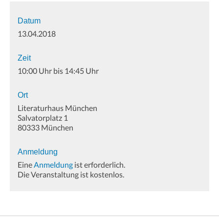
Datum
13.04.2018
Zeit
10:00 Uhr bis 14:45 Uhr
Ort
Literaturhaus München
Salvatorplatz 1
80333 München
Anmeldung
Eine
Anmeldung
ist erforderlich.
Die Veranstaltung ist kostenlos.