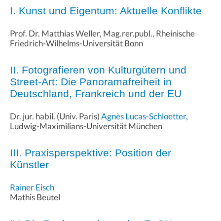
I. Kunst und Eigentum: Aktuelle Konflikte
Prof. Dr. Matthias Weller, Mag.rer.publ., Rheinische
Friedrich-Wilhelms-Universität Bonn
II. Fotografieren von Kulturgütern und
Street-Art: Die Panoramafreiheit in
Deutschland, Frankreich und der EU
Dr. jur. habil. (Univ. Paris)
Agnès Lucas-Schloetter
,
Ludwig-Maximilians-Universität München
III. Praxisperspektive: Position der
Künstler
Rainer Eisch
Mathis Beutel