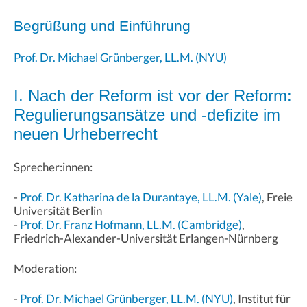
Begrüßung und Einführung
Prof. Dr. Michael Grünberger, LL.M. (NYU)
I. Nach der Reform ist vor der Reform:
Regulierungsansätze und -defizite im
neuen Urheberrecht
Sprecher:innen:
-
Prof. Dr. Katharina de la Durantaye, LL.M. (Yale)
, Freie
Universität Berlin
-
Prof. Dr. Franz Hofmann, LL.M. (Cambridge)
,
Friedrich-Alexander-Universität Erlangen-Nürnberg
Moderation:
-
Prof. Dr. Michael Grünberger, LL.M. (NYU)
, Institut für