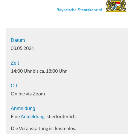
Datum
03.05.2021
Zeit
14:00 Uhr bis ca. 18:00 Uhr
Ort
Online via Zoom
Anmeldung
Eine
Anmeldung
ist erforderlich.
Die Veranstaltung ist kostenlos.