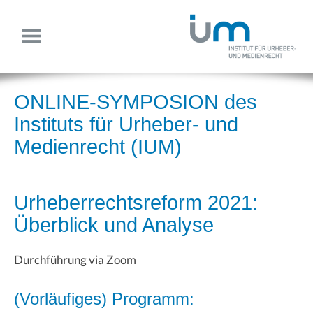
ONLINE-SYMPOSION des
Instituts für Urheber- und
Medienrecht (IUM)
Urheberrechtsreform 2021:
Überblick und Analyse
Durchführung via Zoom
(Vorläufiges) Programm: