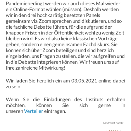
Pandemiebedingt werden wir auch dieses Mal wieder
ein Online-Format wählen (müssen). Deshalb werden
wir in den drei hochkarätig besetzten Panels
gemeinsam via Zoom sprechen und diskutieren, und so
die fachliche Debatte führen, für die aufgrund der
knappen Fristen in der Öffentlichkeit wohl zu wenig Zeit
bleiben wird. Es wird also keine klassischen Vorträge
geben, sondern einen gemeinsamen Fachdiskurs. Sie
können sich über Zoom beteiligen und sind herzlich
eingeladen, uns Fragen zu stellen, die wir aufgreifen und
in die Debatte integrieren können. Wir freuen uns auf
Ihre zahlreiche Mitwirkung!
Wir laden Sie herzlich ein am 03.05.2021 online dabei
zu sein!
Wenn Sie die Einladungen des Instituts erhalten
möchten, können Sie sich gerne in
unseren
Verteiler
eintragen.