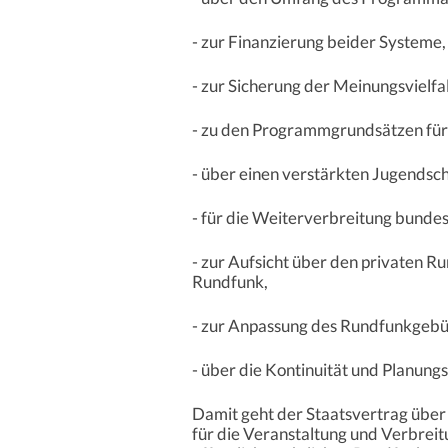
- zur Finanzierung beider Systeme,
- zur Sicherung der Meinungsvielfa
- zu den Programmgrundsätzen für
- über einen verstärkten Jugendsc
- für die Weiterverbreitung bunde
- zur Aufsicht über den privaten R
Rundfunk,
- zur Anpassung des Rundfunkgebü
- über die Kontinuität und Planung
Damit geht der Staatsvertrag über
für die Veranstaltung und Verbreit