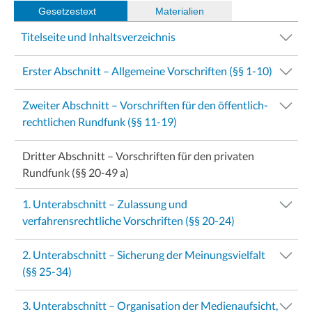
Gesetzestext
(
Materialien
)
Titelseite und Inhaltsverzeichnis
Erster Abschnitt – Allgemeine Vorschriften (§§ 1-10)
Zweiter Abschnitt – Vorschriften für den öffentlich-
rechtlichen Rundfunk (§§ 11-19)
Dritter Abschnitt – Vorschriften für den privaten
Rundfunk (§§ 20-49 a)
1. Unterabschnitt – Zulassung und
verfahrensrechtliche Vorschriften (§§ 20-24)
2. Unterabschnitt – Sicherung der Meinungsvielfalt
(§§ 25-34)
3. Unterabschnitt – Organisation der Medienaufsicht,