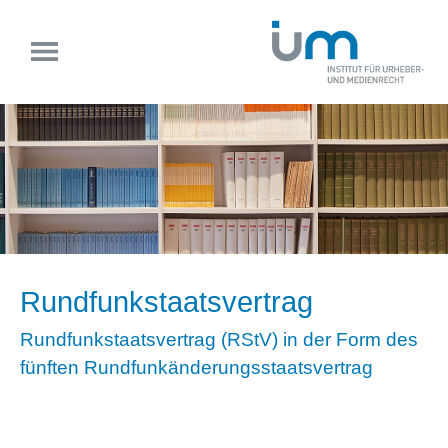
Rundfunkstaatsvertrag
Rundfunkstaatsvertrag (RStV) in der Form des
fünften Rundfunkänderungsstaatsvertrag