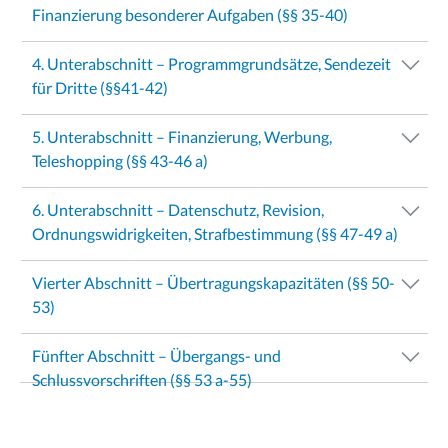
Finanzierung besonderer Aufgaben (§§ 35-40)
4. Unterabschnitt – Programmgrundsätze, Sendezeit
für Dritte (§§41-42)
5. Unterabschnitt – Finanzierung, Werbung,
Teleshopping (§§ 43-46 a)
6. Unterabschnitt – Datenschutz, Revision,
Ordnungswidrigkeiten, Strafbestimmung (§§ 47-49 a)
Vierter Abschnitt – Übertragungskapazitäten (§§ 50-
53)
Fünfter Abschnitt – Übergangs- und
Schlussvorschriften (§§ 53 a-55)