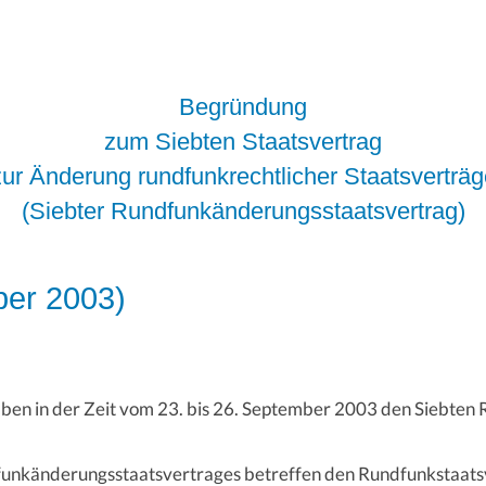
Begründung
zum Siebten Staatsvertrag
zur Änderung rundfunkrechtlicher Staatsverträg
(Siebter Rundfunkänderungsstaatsvertrag)
ber 2003)
aben in der Zeit vom 23. bis 26. September 2003 den Siebte
unkänderungsstaatsvertrages betreffen den Rundfunkstaats