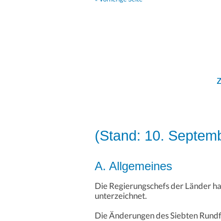
(Stand: 10. Septem
A. Allgemeines
Die Regierungschefs der Länder h
unterzeichnet.
Die Änderungen des Siebten Rundf