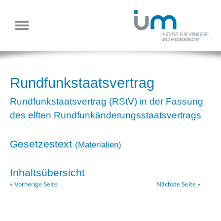
Rundfunkstaatsvertrag
Rundfunkstaatsvertrag (RStV) in der Fassung
des elften Rundfunkänderungsstaatsvertrags
Gesetzestext
(
Materialien
)
Inhaltsübersicht
« Vorherige Seite
Nächste Seite »