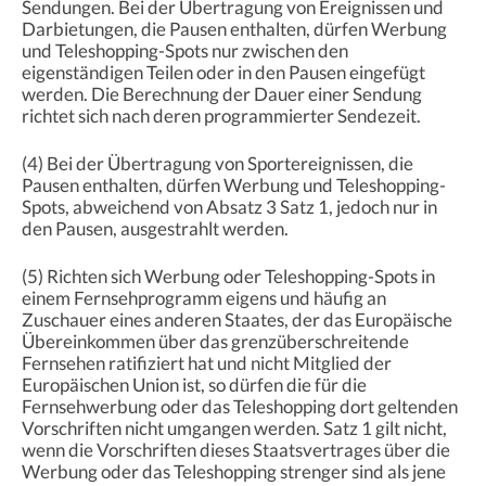
Sendungen. Bei der Übertragung von Ereignissen und
Darbietungen, die Pausen enthalten, dürfen Werbung
und Teleshopping-Spots nur zwischen den
eigenständigen Teilen oder in den Pausen eingefügt
werden. Die Berechnung der Dauer einer Sendung
richtet sich nach deren programmierter Sendezeit.
(4) Bei der Übertragung von Sportereignissen, die
Pausen enthalten, dürfen Werbung und Teleshopping-
Spots, abweichend von Absatz 3 Satz 1, jedoch nur in
den Pausen, ausgestrahlt werden.
(5) Richten sich Werbung oder Teleshopping-Spots in
einem Fernsehprogramm eigens und häufig an
Zuschauer eines anderen Staates, der das Europäische
Übereinkommen über das grenzüberschreitende
Fernsehen ratifiziert hat und nicht Mitglied der
Europäischen Union ist, so dürfen die für die
Fernsehwerbung oder das Teleshopping dort geltenden
Vorschriften nicht umgangen werden. Satz 1 gilt nicht,
wenn die Vorschriften dieses Staatsvertrages über die
Werbung oder das Teleshopping strenger sind als jene