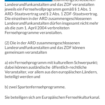
Landesrundfunkanstalten und das ZDF veranstalten
jeweils ein Fernsehvollprogramm gemäß § 1 Abs. 1
ARD-Staatsvertrag und § 2 Abs. 1 ZDF-Staatsvertrag.
Die einzelnen in der ARD zusammengeschlossenen
Landesrundfunkanstalten dürfen insgesamt nicht mehr
als die zum 1. April 2004 verbreiteten
Fernsehprogramme veranstalten.
(2) Die in der ARD zusammengeschlossenen
Landesrundfunkanstalten und das ZDF können
gemeinsam veranstalten
a) ein Fernsehprogramm mit kulturellem Schwerpunkt;
dabei können ausländische öffentlich-rechtliche
Veranstalter, vor allem aus den europäischen Ländern,
beteiligt werden und
b) zwei Spartenfernsehprogramme.
Sie beteiligen sich am Europäischen Fernsehkulturkanal.