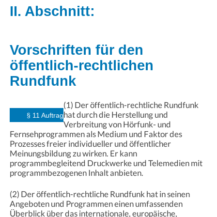
II. Abschnitt:
Vorschriften für den
öffentlich-rechtlichen
Rundfunk
(1) Der öffentlich-rechtliche Rundfunk
hat durch die Herstellung und
§ 11 Auftrag
Verbreitung von Hörfunk- und
Fernsehprogrammen als Medium und Faktor des
Prozesses freier individueller und öffentlicher
Meinungsbildung zu wirken. Er kann
programmbegleitend Druckwerke und Telemedien mit
programmbezogenen Inhalt anbieten.
(2) Der öffentlich-rechtliche Rundfunk hat in seinen
Angeboten und Programmen einen umfassenden
Überblick über das internationale, europäische,