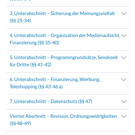
3. Unterabschnitt – Sicherung der Meinungsvielfalt
(§§ 25-34)
4. Unterabschnitt – Organisation der Medienaufsicht,
Finanzierung (§§ 35-40)
5. Unterabschnitt – Programmgrundsätze, Sendezeit
für Dritte (§§ 41-42)
6. Unterabschnitt – Finanzierung, Werbung,
Teleshopping (§§ 43-46 a)
7. Unterabschnitt – Datenschutz (§§ 47)
Vierter Abschnitt – Revision, Ordnungswidrigkeiten
(§§ 48-49)