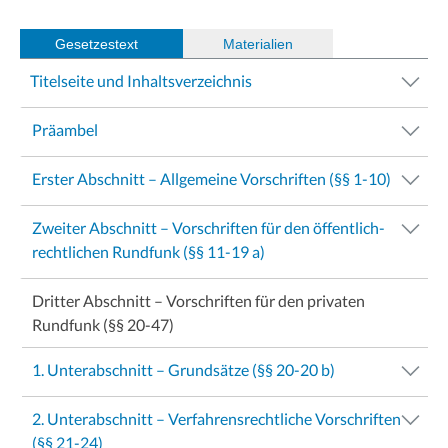
Gesetzestext
(
Materialien
)
Titelseite und Inhaltsverzeichnis
Präambel
Erster Abschnitt – Allgemeine Vorschriften (§§ 1-10)
Zweiter Abschnitt – Vorschriften für den öffentlich-
rechtlichen Rundfunk (§§ 11-19 a)
Dritter Abschnitt – Vorschriften für den privaten
Rundfunk (§§ 20-47)
1. Unterabschnitt – Grundsätze (§§ 20-20 b)
2. Unterabschnitt – Verfahrensrechtliche Vorschriften
(§§ 21-24)