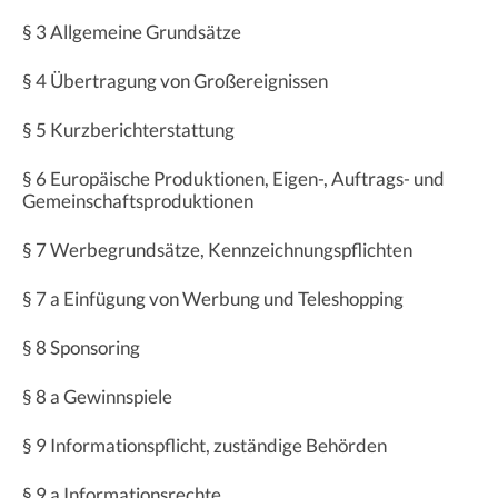
§ 3 Allgemeine Grundsätze
§ 4 Übertragung von Großereignissen
§ 5 Kurzberichterstattung
§ 6 Europäische Produktionen, Eigen-, Auftrags- und
Gemeinschaftsproduktionen
§ 7 Werbegrundsätze, Kennzeichnungspflichten
§ 7 a Einfügung von Werbung und Teleshopping
§ 8 Sponsoring
§ 8 a Gewinnspiele
§ 9 Informationspflicht, zuständige Behörden
§ 9 a Informationsrechte