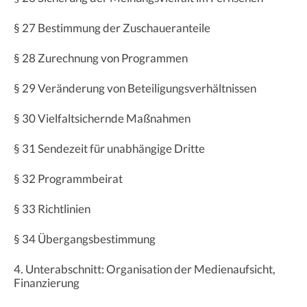
§ 27 Bestimmung der Zuschaueranteile
§ 28 Zurechnung von Programmen
§ 29 Veränderung von Beteiligungsverhältnissen
§ 30 Vielfaltsichernde Maßnahmen
§ 31 Sendezeit für unabhängige Dritte
§ 32 Programmbeirat
§ 33 Richtlinien
§ 34 Übergangsbestimmung
4. Unterabschnitt: Organisation der Medienaufsicht,
Finanzierung