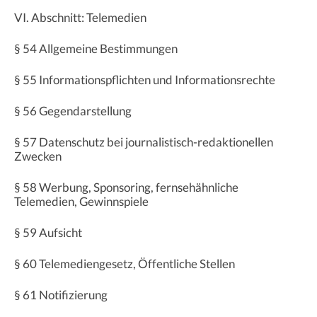
VI. Abschnitt: Telemedien
§ 54 Allgemeine Bestimmungen
§ 55 Informationspflichten und Informationsrechte
§ 56 Gegendarstellung
§ 57 Datenschutz bei journalistisch-redaktionellen
Zwecken
§ 58 Werbung, Sponsoring, fernsehähnliche
Telemedien, Gewinnspiele
§ 59 Aufsicht
§ 60 Telemediengesetz, Öffentliche Stellen
§ 61 Notifizierung