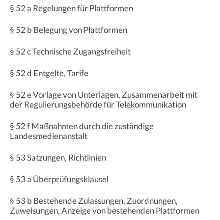
§ 52 a Regelungen für Plattformen
§ 52 b Belegung von Plattformen
§ 52 c Technische Zugangsfreiheit
§ 52 d Entgelte, Tarife
§ 52 e Vorlage von Unterlagen, Zusammenarbeit mit
der Regulierungsbehörde für Telekommunikation
§ 52 f Maßnahmen durch die zuständige
Landesmedienanstalt
§ 53 Satzungen, Richtlinien
§ 53 a Überprüfungsklausel
§ 53 b Bestehende Zulassungen, Zuordnungen,
Zuweisungen, Anzeige von bestehenden Plattformen