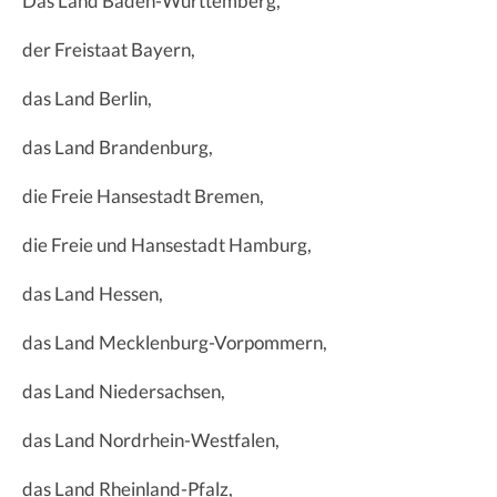
Das Land Baden-Württemberg,
der Freistaat Bayern,
das Land Berlin,
das Land Brandenburg,
die Freie Hansestadt Bremen,
die Freie und Hansestadt Hamburg,
das Land Hessen,
das Land Mecklenburg-Vorpommern,
das Land Niedersachsen,
das Land Nordrhein-Westfalen,
das Land Rheinland-Pfalz,