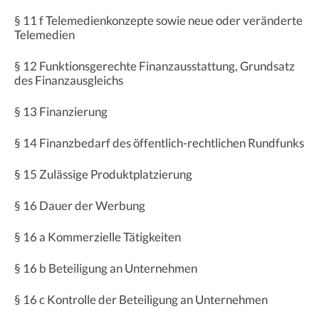
§ 11 f Telemedienkonzepte sowie neue oder veränderte
Telemedien
§ 12 Funktionsgerechte Finanzausstattung, Grundsatz
des Finanzausgleichs
§ 13 Finanzierung
§ 14 Finanzbedarf des öffentlich-rechtlichen Rundfunks
§ 15 Zulässige Produktplatzierung
§ 16 Dauer der Werbung
§ 16 a Kommerzielle Tätigkeiten
§ 16 b Beteiligung an Unternehmen
§ 16 c Kontrolle der Beteiligung an Unternehmen