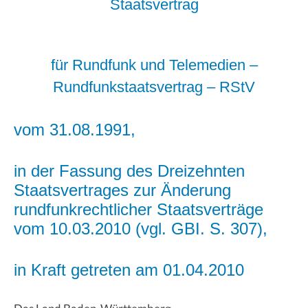
Staatsvertrag
für Rundfunk und Telemedien –
Rundfunkstaatsvertrag – RStV
vom 31.08.1991,
in der Fassung des Dreizehnten
Staatsvertrages zur Änderung
rundfunkrechtlicher Staatsverträge
vom 10.03.2010 (vgl. GBI. S. 307),
in Kraft getreten am 01.04.2010