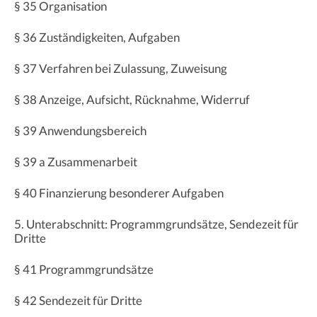
§ 35 Organisation
§ 36 Zuständigkeiten, Aufgaben
§ 37 Verfahren bei Zulassung, Zuweisung
§ 38 Anzeige, Aufsicht, Rücknahme, Widerruf
§ 39 Anwendungsbereich
§ 39 a Zusammenarbeit
§ 40 Finanzierung besonderer Aufgaben
5. Unterabschnitt: Programmgrundsätze, Sendezeit für
Dritte
§ 41 Programmgrundsätze
§ 42 Sendezeit für Dritte