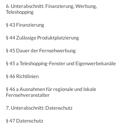
6. Unterabschnitt: Finanzierung, Werbung,
Teleshopping
§ 43 Finanzierung
§ 44 Zulässige Produktplatzierung
§ 45 Dauer der Fernsehwerbung
§ 45 a Teleshopping-Fenster und Eigenwerbekanäle
§ 46 Richtlinien
§ 46 a Ausnahmen für regionale und lokale
Fernsehveranstalter
7. Unterabschnitt: Datenschutz
§ 47 Datenschutz