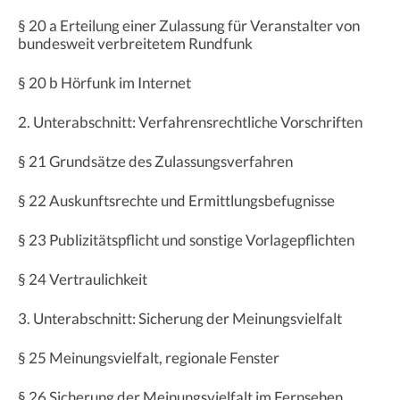
§ 20 a Erteilung einer Zulassung für Veranstalter von
bundesweit verbreitetem Rundfunk
§ 20 b Hörfunk im Internet
2. Unterabschnitt: Verfahrensrechtliche Vorschriften
§ 21 Grundsätze des Zulassungsverfahren
§ 22 Auskunftsrechte und Ermittlungsbefugnisse
§ 23 Publizitätspflicht und sonstige Vorlagepflichten
§ 24 Vertraulichkeit
3. Unterabschnitt: Sicherung der Meinungsvielfalt
§ 25 Meinungsvielfalt, regionale Fenster
§ 26 Sicherung der Meinungsvielfalt im Fernsehen