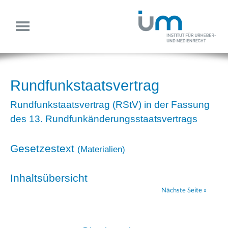
Rundfunkstaatsvertrag
Rundfunkstaatsvertrag (RStV) in der Fassung
des 13. Rundfunkänderungsstaatsvertrags
Gesetzestext
(
Materialien
)
Inhaltsübersicht
Nächste Seite »