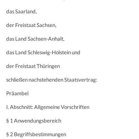
das Saarland,
der Freistaat Sachsen,
das Land Sachsen-Anhalt,
das Land Schleswig-Holstein und
der Freistaat Thüringen
schließen nachstehenden Staatsvertrag:
Präambel
I. Abschnitt: Allgemeine Vorschriften
§ 1 Anwendungsbereich
§ 2 Begriffsbestimmungen