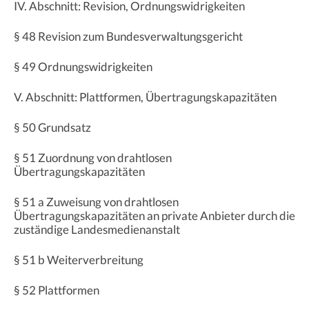
IV. Abschnitt: Revision, Ordnungswidrigkeiten
§ 48 Revision zum Bundesverwaltungsgericht
§ 49 Ordnungswidrigkeiten
V. Abschnitt: Plattformen, Übertragungskapazitäten
§ 50 Grundsatz
§ 51 Zuordnung von drahtlosen
Übertragungskapazitäten
§ 51 a Zuweisung von drahtlosen
Übertragungskapazitäten an private Anbieter durch die
zuständige Landesmedienanstalt
§ 51 b Weiterverbreitung
§ 52 Plattformen