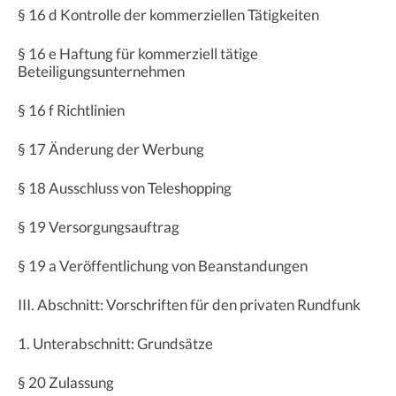
§ 16 d Kontrolle der kommerziellen Tätigkeiten
§ 16 e Haftung für kommerziell tätige
Beteiligungsunternehmen
§ 16 f Richtlinien
§ 17 Änderung der Werbung
§ 18 Ausschluss von Teleshopping
§ 19 Versorgungsauftrag
§ 19 a Veröffentlichung von Beanstandungen
III. Abschnitt: Vorschriften für den privaten Rundfunk
1. Unterabschnitt: Grundsätze
§ 20 Zulassung