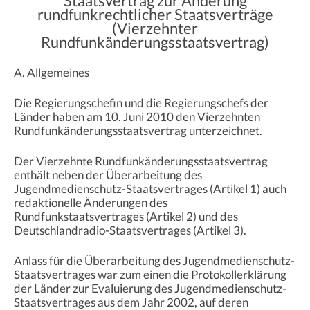
Staatsvertrag zur Änderung
rundfunkrechtlicher Staatsverträge
(Vierzehnter
Rundfunkänderungsstaatsvertrag)
A. Allgemeines
Die Regierungschefin und die Regierungschefs der
Länder haben am 10. Juni 2010 den Vierzehnten
Rundfunkänderungsstaatsvertrag unterzeichnet.
Der Vierzehnte Rundfunkänderungsstaatsvertrag
enthält neben der Überarbeitung des
Jugendmedienschutz-Staatsvertrages (Artikel 1) auch
redaktionelle Änderungen des
Rundfunkstaatsvertrages (Artikel 2) und des
Deutschlandradio-Staatsvertrages (Artikel 3).
Anlass für die Überarbeitung des Jugendmedienschutz-
Staatsvertrages war zum einen die Protokollerklärung
der Länder zur Evaluierung des Jugendmedienschutz-
Staatsvertrages aus dem Jahr 2002, auf deren