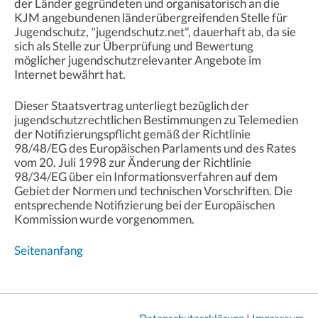
der Länder gegründeten und organisatorisch an die
KJM angebundenen länderübergreifenden Stelle für
Jugendschutz, "jugendschutz.net", dauerhaft ab, da sie
sich als Stelle zur Überprüfung und Bewertung
möglicher jugendschutzrelevanter Angebote im
Internet bewährt hat.
Dieser Staatsvertrag unterliegt bezüglich der
jugendschutzrechtlichen Bestimmungen zu Telemedien
der Notifizierungspflicht gemäß der Richtlinie
98/48/EG des Europäischen Parlaments und des Rates
vom 20. Juli 1998 zur Änderung der Richtlinie
98/34/EG über ein Informationsverfahren auf dem
Gebiet der Normen und technischen Vorschriften. Die
entsprechende Notifizierung bei der Europäischen
Kommission wurde vorgenommen.
Seitenanfang
Datenschutzerklärung
|
Impressum