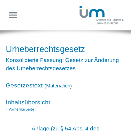
Urheberrechtsgesetz
Konsolidierte Fassung: Gesetz zur Änderung
des Urheberrechtsgesetzes
Gesetzestext
(
Materialien
)
Inhaltsübersicht
« Vorherige Seite
Anlage (zu § 54 Abs. 4 des