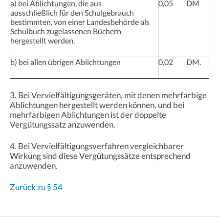
a) bei Ablichtungen, die aus
0,05
DM
ausschließlich für den Schulgebrauch
bestimmten, von einer Landesbehörde als
Schulbuch zugelassenen Büchern
hergestellt werden,
b) bei allen übrigen Ablichtungen
0,02
DM.
3. Bei Vervielfältigungsgeräten, mit denen mehrfarbige
Ablichtungen hergestellt werden können, und bei
mehrfarbigen Ablichtungen ist der doppelte
Vergütungssatz anzuwenden.
4. Bei Vervielfältigungsverfahren vergleichbarer
Wirkung sind diese Vergütungssätze entsprechend
anzuwenden.
Zurück zu § 54