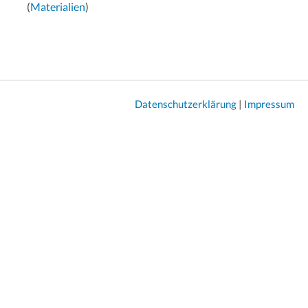
(
Materialien
)
Datenschutzerklärung
|
Impressum