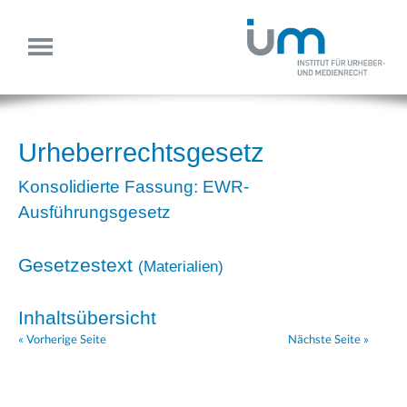
Urheberrechtsgesetz
Konsolidierte Fassung: EWR-
Ausführungsgesetz
Gesetzestext
(
Materialien
)
Inhaltsübersicht
« Vorherige Seite
Nächste Seite »