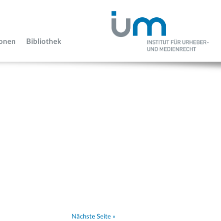
ionen
Bibliothek
Nächste Seite »