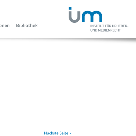
ionen
Bibliothek
Nächste Seite »