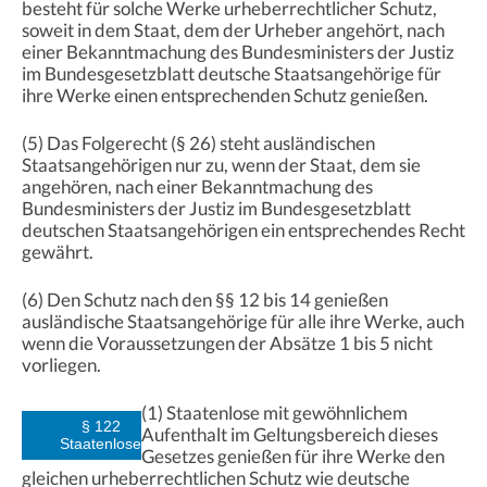
besteht für solche Werke urheberrechtlicher Schutz,
soweit in dem Staat, dem der Urheber angehört, nach
einer Bekanntmachung des Bundesministers der Justiz
im Bundesgesetzblatt deutsche Staatsangehörige für
ihre Werke einen entsprechenden Schutz genießen.
(5) Das Folgerecht (§ 26) steht ausländischen
Staatsangehörigen nur zu, wenn der Staat, dem sie
angehören, nach einer Bekanntmachung des
Bundesministers der Justiz im Bundesgesetzblatt
deutschen Staatsangehörigen ein entsprechendes Recht
gewährt.
(6) Den Schutz nach den §§ 12 bis 14 genießen
ausländische Staatsangehörige für alle ihre Werke, auch
wenn die Voraussetzungen der Absätze 1 bis 5 nicht
vorliegen.
(1) Staatenlose mit gewöhnlichem
§ 122
Aufenthalt im Geltungsbereich dieses
Staatenlose
Gesetzes genießen für ihre Werke den
gleichen urheberrechtlichen Schutz wie deutsche