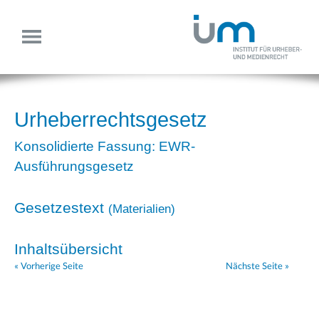
Urheberrechtsgesetz
Konsolidierte Fassung: EWR-
Ausführungsgesetz
Gesetzestext
(
Materialien
)
Inhaltsübersicht
« Vorherige Seite
Nächste Seite »