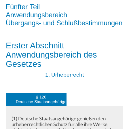
Fünfter Teil
Anwendungsbereich
Übergangs- und Schlußbestimmungen
Erster Abschnitt
Anwendungsbereich des
Gesetzes
1. Urheberrecht
§ 120
Deutsche Staatsangehörige
(1) Deutsche Staatsangehörige genießen den
urheberrechtlichen Schutz für alle ihre Werke,