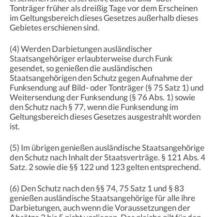
Tonträger früher als dreißig Tage vor dem Erscheinen
im Geltungsbereich dieses Gesetzes außerhalb dieses
Gebietes erschienen sind.
(4) Werden Darbietungen ausländischer
Staatsangehöriger erlaubterweise durch Funk
gesendet, so genießen die ausländischen
Staatsangehörigen den Schutz gegen Aufnahme der
Funksendung auf Bild- oder Tonträger (§ 75 Satz 1) und
Weitersendung der Funksendung (§ 76 Abs. 1) sowie
den Schutz nach § 77, wenn die Funksendung im
Geltungsbereich dieses Gesetzes ausgestrahlt worden
ist.
(5) Im übrigen genießen ausländische Staatsangehörige
den Schutz nach Inhalt der Staatsverträge. § 121 Abs. 4
Satz. 2 sowie die §§ 122 und 123 gelten entsprechend.
(6) Den Schutz nach den §§ 74, 75 Satz 1 und § 83
genießen ausländische Staatsangehörige für alle ihre
Darbietungen, auch wenn die Voraussetzungen der