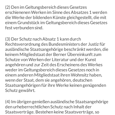
(2) Den im Geltungsbereich dieses Gesetzes
erschienenen Werken im Sinne des Absatzes 1 werden
die Werke der bildenden Künste gleichgestellt, die mit
einem Grundstück im Geltungsbereich dieses Gesetzes
fest verbunden sind.
(3) Der Schutz nach Absatz 1 kann durch
Rechtsverordnung des Bundesministers der Justiz für
ausländische Staatsangehörige beschränkt werden, die
keinem Mitgliedstaat der Berner Übereinkunft zum
Schutze von Werken der Literatur und der Kunst
angehören und zur Zeit des Erscheinens des Werkes
weder im Geltungsbereich dieses Gesetzes noch in
einem anderen Mitgliedstaat ihren Wohnsitz haben,
wenn der Staat, dem sie angehören, deutschen
Staatsangehörigen für ihre Werke keinen genügenden
Schutz gewährt.
(4) Im übrigen genießen ausländische Staatsangehörige
den urheberrechtlichen Schutz nach Inhalt der
Staatsverträge. Bestehen keine Staatsverträge, so