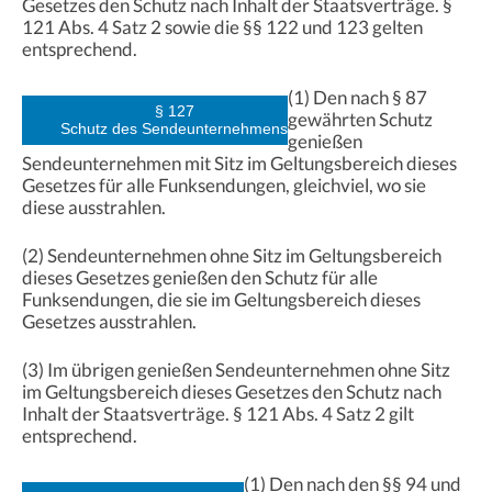
Gesetzes den Schutz nach Inhalt der Staatsverträge. §
121 Abs. 4 Satz 2 sowie die §§ 122 und 123 gelten
entsprechend.
(1) Den nach § 87
§ 127
gewährten Schutz
Schutz des Sendeunternehmens
genießen
Sendeunternehmen mit Sitz im Geltungsbereich dieses
Gesetzes für alle Funksendungen, gleichviel, wo sie
diese ausstrahlen.
(2) Sendeunternehmen ohne Sitz im Geltungsbereich
dieses Gesetzes genießen den Schutz für alle
Funksendungen, die sie im Geltungsbereich dieses
Gesetzes ausstrahlen.
(3) Im übrigen genießen Sendeunternehmen ohne Sitz
im Geltungsbereich dieses Gesetzes den Schutz nach
Inhalt der Staatsverträge. § 121 Abs. 4 Satz 2 gilt
entsprechend.
(1) Den nach den §§ 94 und