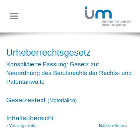
Urheberrechtsgesetz
Konsolidierte Fassung: Gesetz zur
Neuordnung des Berufsrechts der Rechts- und
Patentanwälte
Gesetzestext
(
Materialien
)
Inhaltsübersicht
« Vorherige Seite
Nächste Seite »