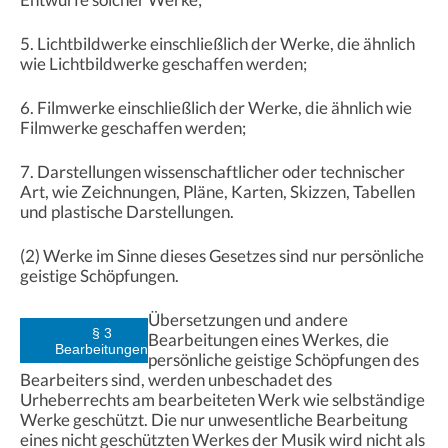
5. Lichtbildwerke einschließlich der Werke, die ähnlich
wie Lichtbildwerke geschaffen werden;
6. Filmwerke einschließlich der Werke, die ähnlich wie
Filmwerke geschaffen werden;
7. Darstellungen wissenschaftlicher oder technischer
Art, wie Zeichnungen, Pläne, Karten, Skizzen, Tabellen
und plastische Darstellungen.
(2) Werke im Sinne dieses Gesetzes sind nur persönliche
geistige Schöpfungen.
Übersetzungen und andere
§ 3
Bearbeitungen eines Werkes, die
Bearbeitungen
persönliche geistige Schöpfungen des
Bearbeiters sind, werden unbeschadet des
Urheberrechts am bearbeiteten Werk wie selbständige
Werke geschützt. Die nur unwesentliche Bearbeitung
eines nicht geschützten Werkes der Musik wird nicht als