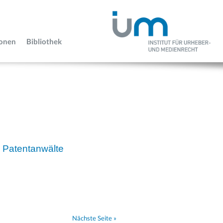
ionen
Bibliothek
 Patentanwälte
Nächste Seite »