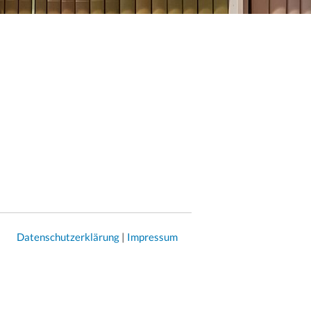
Datenschutzerklärung
|
Impressum