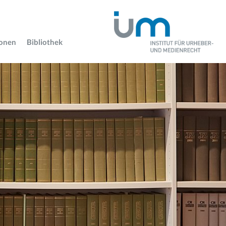
ionen
Bibliothek