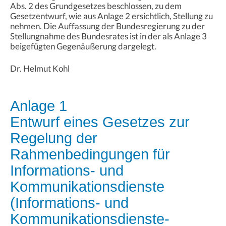
Abs. 2 des Grundgesetzes beschlossen, zu dem
Gesetzentwurf, wie aus Anlage 2 ersichtlich, Stellung zu
nehmen. Die Auffassung der Bundesregierung zu der
Stellungnahme des Bundesrates ist in der als Anlage 3
beigefügten Gegenäußerung dargelegt.
Dr. Helmut Kohl
Anlage 1
Entwurf eines Gesetzes zur
Regelung der
Rahmenbedingungen für
Informations- und
Kommunikationsdienste
(Informations- und
Kommunikationsdienste-