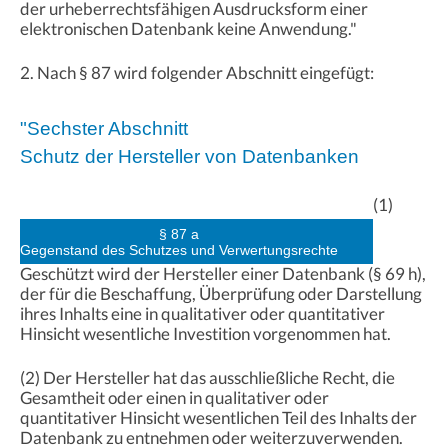
der urheberrechtsfähigen Ausdrucksform einer
elektronischen Datenbank keine Anwendung."
2. Nach § 87 wird folgender Abschnitt eingefügt:
"Sechster Abschnitt
Schutz der Hersteller von Datenbanken
(1)
§ 87 a
Gegenstand des Schutzes und Verwertungsrechte
Geschützt wird der Hersteller einer Datenbank (§ 69 h),
der für die Beschaffung, Überprüfung oder Darstellung
ihres Inhalts eine in qualitativer oder quantitativer
Hinsicht wesentliche Investition vorgenommen hat.
(2) Der Hersteller hat das ausschließliche Recht, die
Gesamtheit oder einen in qualitativer oder
quantitativer Hinsicht wesentlichen Teil des Inhalts der
Datenbank zu entnehmen oder weiterzuverwenden.