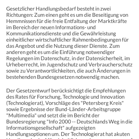
Gesetzlicher Handlungsbedarf besteht in zwei
Richtungen: Zum einen geht es um die Beseitigung von
Hemmnissen für die freie Entfaltung der Marktkräfte
im Bereich der neuen Informations- und
Kommunikationsdienste und die Gewährleistung
einheitlicher wirtschaftlicher Rahmenbedingungen für
das Angebot und die Nutzung dieser Dienste. Zum
anderen geht es um die Einführung notwendiger
Regelungen im Datenschutz, in der Datensicherheit, im
Urheberrecht, im Jugendschutz und Verbraucherschutz
sowie zu Verantwortlichkeiten, die auch Änderungen in
bestehenden Bundesgesetzen notwendig machen.
Der Gesetzentwurf berücksichtigt die Empfehlungen
des Rates für Forschung, Technologie und Innovation
(Technologierat), Vorschläge des "Petersberg Kreis"
sowie Ergebnisse der Bund-Länder-Arbeitsgruppe
"Multimedia" und setzt die im Bericht der
Bundesregierung "Info 2000 -- Deutschlands Weg in die
Informationsgesellschaft" aufgezeigten
Handlungsoptionen um. Der Technologierat hat akuten