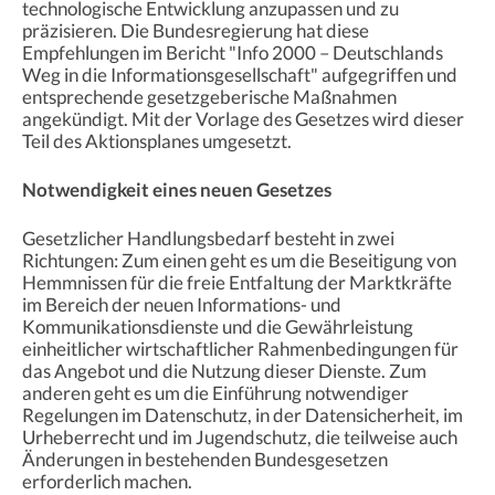
technologische Entwicklung anzupassen und zu
präzisieren. Die Bundesregierung hat diese
Empfehlungen im Bericht "Info 2000 – Deutschlands
Weg in die Informationsgesellschaft" aufgegriffen und
entsprechende gesetzgeberische Maßnahmen
angekündigt. Mit der Vorlage des Gesetzes wird dieser
Teil des Aktionsplanes umgesetzt.
Notwendigkeit eines neuen Gesetzes
Gesetzlicher Handlungsbedarf besteht in zwei
Richtungen: Zum einen geht es um die Beseitigung von
Hemmnissen für die freie Entfaltung der Marktkräfte
im Bereich der neuen Informations- und
Kommunikationsdienste und die Gewährleistung
einheitlicher wirtschaftlicher Rahmenbedingungen für
das Angebot und die Nutzung dieser Dienste. Zum
anderen geht es um die Einführung notwendiger
Regelungen im Datenschutz, in der Datensicherheit, im
Urheberrecht und im Jugendschutz, die teilweise auch
Änderungen in bestehenden Bundesgesetzen
erforderlich machen.