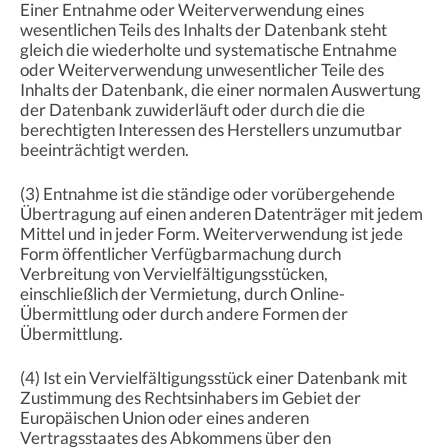
Einer Entnahme oder Weiterverwendung eines
wesentlichen Teils des Inhalts der Datenbank steht
gleich die wiederholte und systematische Entnahme
oder Weiterverwendung unwesentlicher Teile des
Inhalts der Datenbank, die einer normalen Auswertung
der Datenbank zuwiderläuft oder durch die die
berechtigten Interessen des Herstellers unzumutbar
beeinträchtigt werden.
(3) Entnahme ist die ständige oder vorübergehende
Übertragung auf einen anderen Datenträger mit jedem
Mittel und in jeder Form. Weiterverwendung ist jede
Form öffentlicher Verfügbarmachung durch
Verbreitung von Vervielfältigungsstücken,
einschließlich der Vermietung, durch Online-
Übermittlung oder durch andere Formen der
Übermittlung.
(4) Ist ein Vervielfältigungsstück einer Datenbank mit
Zustimmung des Rechtsinhabers im Gebiet der
Europäischen Union oder eines anderen
Vertragsstaates des Abkommens über den