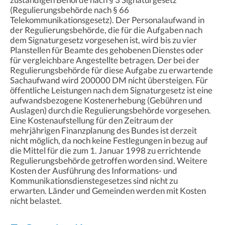
(Regulierungsbehörde nach § 66
Telekommunikationsgesetz). Der Personalaufwand in
der Regulierungsbehörde, die für die Aufgaben nach
dem Signaturgesetz vorgesehen ist, wird bis zu vier
Planstellen für Beamte des gehobenen Dienstes oder
für vergleichbare Angestellte betragen. Der bei der
Regulierungsbehörde für diese Aufgabe zu erwartende
Sachaufwand wird 200000 DM nicht übersteigen. Für
öffentliche Leistungen nach dem Signaturgesetz ist eine
aufwandsbezogene Kostenerhebung (Gebühren und
Auslagen) durch die Regulierungsbehörde vorgesehen.
Eine Kostenaufstellung für den Zeitraum der
mehrjährigen Finanzplanung des Bundes ist derzeit
nicht möglich, da noch keine Festlegungen in bezug auf
die Mittel für die zum 1. Januar 1998 zu errichtende
Regulierungsbehörde getroffen worden sind. Weitere
Kosten der Ausführung des Informations- und
Kommunikationsdienstegesetzes sind nicht zu
erwarten. Länder und Gemeinden werden mit Kosten
nicht belastet.