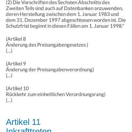
(2) Die Vorschriften des Sechsten Abschnitts des
Zweiten Teils sind auch auf Datenbanken anzuwenden,
deren Herstellung zwischen dem 1. Januar 1983 und
dem 31. Dezember 1997 abgeschlossen worden ist. Die
Schutzfrist beginnt in diesen Fällen am 1. Januar 1998."
(Artikel 8
Änderung des Preisangabengesetzes )
(...)
(Artikel 9
Änderung der Preisangabenverordnung)
(...)
(Artikel 10
Rückkehr zum einheitlichen Verordnungsrang)
(...)
Artikel 11
Inkrafttreten