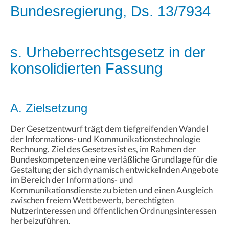
Bundesregierung, Ds. 13/7934
s. Urheberrechtsgesetz in der
konsolidierten Fassung
A. Zielsetzung
Der Gesetzentwurf trägt dem tiefgreifenden Wandel
der Informations- und Kommunikationstechnologie
Rechnung. Ziel des Gesetzes ist es, im Rahmen der
Bundeskompetenzen eine verläßliche Grundlage für die
Gestaltung der sich dynamisch entwickelnden Angebote
im Bereich der Informations- und
Kommunikationsdienste zu bieten und einen Ausgleich
zwischen freiem Wettbewerb, berechtigten
Nutzerinteressen und öffentlichen Ordnungsinteressen
herbeizuführen.