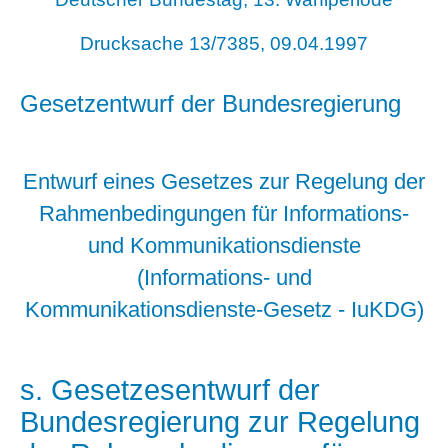
Drucksache 13/7385, 09.04.1997
Gesetzentwurf der Bundesregierung
Entwurf eines Gesetzes zur Regelung der
Rahmenbedingungen für Informations-
und Kommunikationsdienste
(Informations- und
Kommunikationsdienste-Gesetz - IuKDG)
s. Gesetzesentwurf der
Bundesregierung zur Regelung