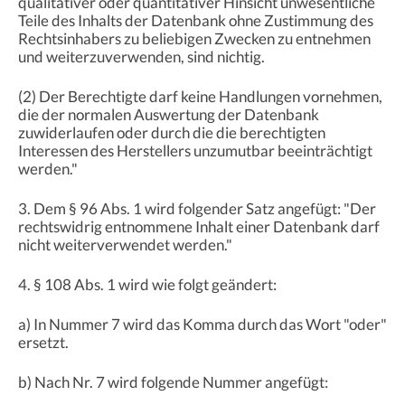
qualitativer oder quantitativer Hinsicht unwesentliche
Teile des Inhalts der Datenbank ohne Zustimmung des
Rechtsinhabers zu beliebigen Zwecken zu entnehmen
und weiterzuverwenden, sind nichtig.
(2) Der Berechtigte darf keine Handlungen vornehmen,
die der normalen Auswertung der Datenbank
zuwiderlaufen oder durch die die berechtigten
Interessen des Herstellers unzumutbar beeinträchtigt
werden."
3. Dem § 96 Abs. 1 wird folgender Satz angefügt: "Der
rechtswidrig entnommene Inhalt einer Datenbank darf
nicht weiterverwendet werden."
4. § 108 Abs. 1 wird wie folgt geändert:
a) In Nummer 7 wird das Komma durch das Wort "oder"
ersetzt.
b) Nach Nr. 7 wird folgende Nummer angefügt: