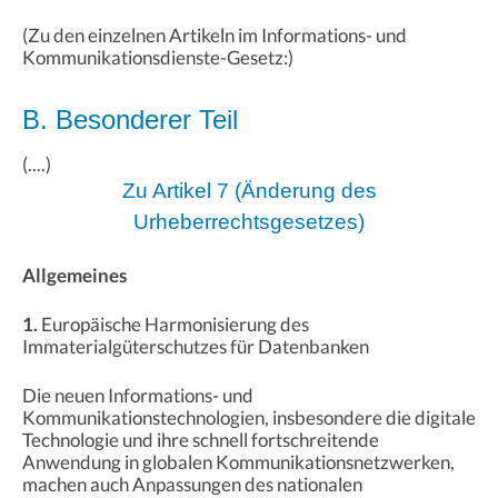
(Zu den einzelnen Artikeln im Informations- und
Kommunikationsdienste-Gesetz:)
B. Besonderer Teil
(....)
Zu Artikel 7 (Änderung des
Urheberrechtsgesetzes)
Allgemeines
1.
Europäische Harmonisierung des
Immaterialgüterschutzes für Datenbanken
Die neuen Informations- und
Kommunikationstechnologien, insbesondere die digitale
Technologie und ihre schnell fortschreitende
Anwendung in globalen Kommunikationsnetzwerken,
machen auch Anpassungen des nationalen