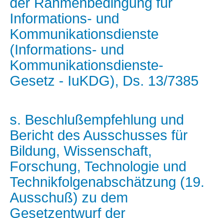
der Rahmenbedingung für
Informations- und
Kommunikationsdienste
(Informations- und
Kommunikationsdienste-
Gesetz - IuKDG), Ds. 13/7385
s. Beschlußempfehlung und
Bericht des Ausschusses für
Bildung, Wissenschaft,
Forschung, Technologie und
Technikfolgenabschätzung (19.
Ausschuß) zu dem
Gesetzentwurf der