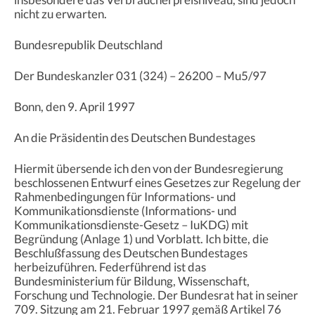
nicht zu erwarten.
Bundesrepublik Deutschland
Der Bundeskanzler 031 (324) – 26200 – Mu5/97
Bonn, den 9. April 1997
An die Präsidentin des Deutschen Bundestages
Hiermit übersende ich den von der Bundesregierung
beschlossenen Entwurf eines Gesetzes zur Regelung der
Rahmenbedingungen für Informations- und
Kommunikationsdienste (Informations- und
Kommunikationsdienste-Gesetz – IuKDG) mit
Begründung (Anlage 1) und Vorblatt. Ich bitte, die
Beschlußfassung des Deutschen Bundestages
herbeizuführen. Federführend ist das
Bundesministerium für Bildung, Wissenschaft,
Forschung und Technologie. Der Bundesrat hat in seiner
709. Sitzung am 21. Februar 1997 gemäß Artikel 76