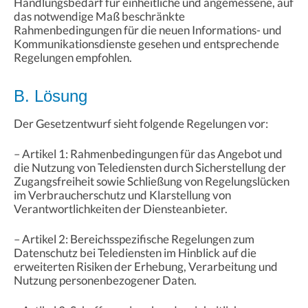
Handlungsbedarf für einheitliche und angemessene, auf
das notwendige Maß beschränkte
Rahmenbedingungen für die neuen Informations- und
Kommunikationsdienste gesehen und entsprechende
Regelungen empfohlen.
B. Lösung
Der Gesetzentwurf sieht folgende Regelungen vor:
– Artikel 1: Rahmenbedingungen für das Angebot und
die Nutzung von Telediensten durch Sicherstellung der
Zugangsfreiheit sowie Schließung von Regelungslücken
im Verbraucherschutz und Klarstellung von
Verantwortlichkeiten der Diensteanbieter.
– Artikel 2: Bereichsspezifische Regelungen zum
Datenschutz bei Telediensten im Hinblick auf die
erweiterten Risiken der Erhebung, Verarbeitung und
Nutzung personenbezogener Daten.