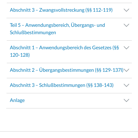
Abschnitt 3 – Zwangsvollstreckung (§§ 112-119)
Teil 5 – Anwendungsbereich, Übergangs- und
Schlußbestimmungen
Abschnitt 1 – Anwendungsbereich des Gesetzes (§§
120-128)
Abschnitt 2 – Übergangsbestimmungen (§§ 129-137l)
Abschnitt 3 – Schlußbestimmungen (§§ 138-143)
Anlage