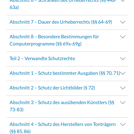
63a)
Abschnitt 7 – Dauer des Urheberrechts (§§ 64-69)
Abschnitt 8 – Besondere Bestimmungen für
Computerprogramme (§§ 69a-69g)
Teil 2 – Verwandte Schutzrechte
Abschnitt 1 – Schutz bestimmter Ausgaben (§§ 70, 71)
Abschnitt 2 – Schutz der Lichtbilder (§ 72)
Abschnitt 3 – Schutz des ausübenden Künstlers (§§
73-83)
Abschnitt 4 – Schutz des Herstellers von Tonträgern
(§§ 85, 86)