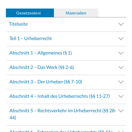
Gesetzestext
(
Materialien
)
Titelseite
Teil 1 – Urheberrecht
Abschnitt 1 – Allgemeines (§ 1)
Abschnitt 2 – Das Werk (§§ 2-6)
Abschnitt 3 – Der Urheber (§§ 7-10)
Abschnitt 4 – Inhalt des Urheberrechts (§§ 11-27)
Abschnitt 5 – Rechtsverkehr im Urheberrecht (§§ 28-
44)
Abschnitt 6 – Schranken des Urheberrechts (§§ 44a-