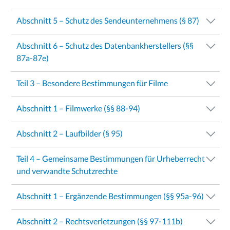
Abschnitt 5 – Schutz des Sendeunternehmens (§ 87)
Abschnitt 6 – Schutz des Datenbankherstellers (§§
87a-87e)
Teil 3 – Besondere Bestimmungen für Filme
Abschnitt 1 – Filmwerke (§§ 88-94)
Abschnitt 2 – Laufbilder (§ 95)
Teil 4 – Gemeinsame Bestimmungen für Urheberrecht
und verwandte Schutzrechte
Abschnitt 1 – Ergänzende Bestimmungen (§§ 95a-96)
Abschnitt 2 – Rechtsverletzungen (§§ 97-111b)