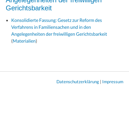
Gerichtsbarkeit
Konsolidierte Fassung: Gesetz zur Reform des
Verfahrens in Familiensachen und in den
Angelegenheiten der freiwilligen Gerichtsbarkeit
(
Materialien
)
Datenschutzerklärung
|
Impressum