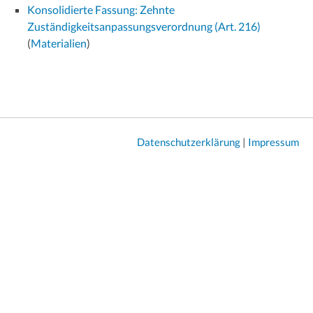
Konsolidierte Fassung: Zehnte
Zuständigkeitsanpassungsverordnung (Art. 216)
(
Materialien
)
Datenschutzerklärung
|
Impressum