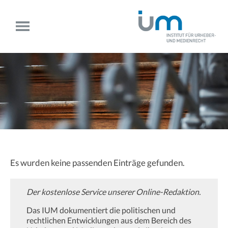
Es wurden keine passenden Einträge gefunden.
Der kostenlose Service unserer Online-Redaktion.
Das IUM dokumentiert die politischen und
rechtlichen Entwicklungen aus dem Bereich des