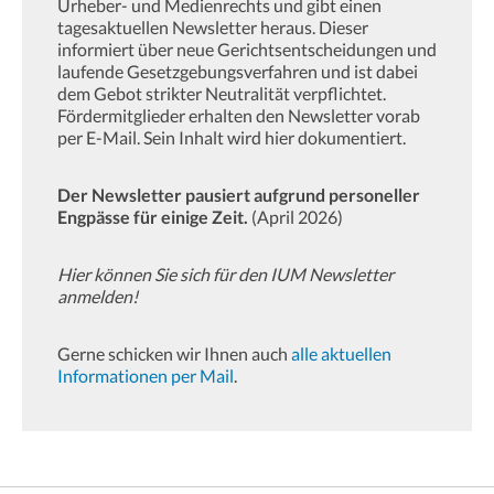
Urheber- und Medienrechts und gibt einen
tagesaktuellen Newsletter heraus. Dieser
informiert über neue Gerichtsentscheidungen und
laufende Gesetzgebungsverfahren und ist dabei
dem Gebot strikter Neutralität verpflichtet.
Fördermitglieder erhalten den Newsletter vorab
per E-Mail. Sein Inhalt wird hier dokumentiert.
Der Newsletter pausiert aufgrund personeller
Engpässe für einige Zeit.
(April 2026)
Hier können Sie sich für den IUM Newsletter
anmelden!
Gerne schicken wir Ihnen auch
alle aktuellen
Informationen per Mail
.