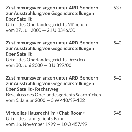
Zustimmungsverlangen unter ARD-Sendern
537
zur Ausstrahlung von Gegendarstellungen
über Satellit
Urteil des Oberlandesgerichts München
vom 27. Juli 2000 — 21 U 3346/00
Zustimmungsverlangen unter ARD-Sendern
540
zur Ausstrahlung von Gegendarstellungen
über Satellit
Urteil des Oberlandesgerichts Dresden
vom 30. Juni 2000 — 3 U 399/00
Zustimmungsverlangen unter ARD-Sendern
542
zur Ausstrahlung von Gegendarstellungen
über Satellit - Rechtsweg
Beschluss des Oberlandesgerichts Saarbrücken
vom 6. Januar 2000 — 5 W 410/99-122
Virtuelles Hausrecht im »Chat-Room«
545
Urteil des Landgerichts Bonn
vom 16. November 1999 — 10 O 457/99