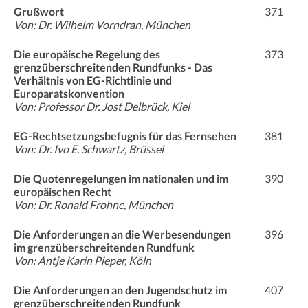
Grußwort
371
Von: Dr. Wilhelm Vorndran, München
Die europäische Regelung des
373
grenzüberschreitenden Rundfunks - Das
Verhältnis von EG-Richtlinie und
Europaratskonvention
Von: Professor Dr. Jost Delbrück, Kiel
EG-Rechtsetzungsbefugnis für das Fernsehen
381
Von: Dr. Ivo E. Schwartz, Brüssel
Die Quotenregelungen im nationalen und im
390
europäischen Recht
Von: Dr. Ronald Frohne, München
Die Anforderungen an die Werbesendungen
396
im grenzüberschreitenden Rundfunk
Von: Antje Karin Pieper, Köln
Die Anforderungen an den Jugendschutz im
407
grenzüberschreitenden Rundfunk