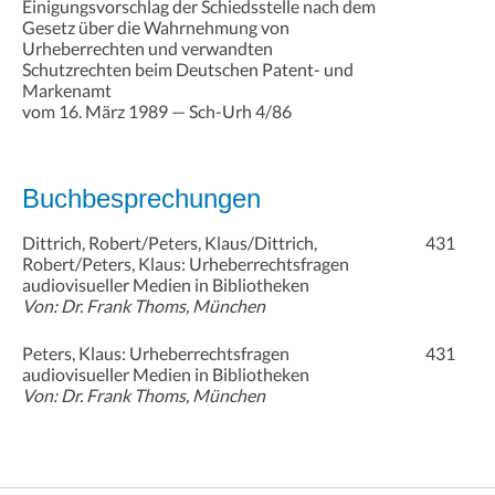
Einigungsvorschlag der Schiedsstelle nach dem
Gesetz über die Wahrnehmung von
Urheberrechten und verwandten
Schutzrechten beim Deutschen Patent- und
Markenamt
vom 16. März 1989 — Sch-Urh 4/86
Buchbesprechungen
Dittrich, Robert/Peters, Klaus/Dittrich,
431
Robert/Peters, Klaus: Urheberrechtsfragen
audiovisueller Medien in Bibliotheken
Von: Dr. Frank Thoms, München
Peters, Klaus: Urheberrechtsfragen
431
audiovisueller Medien in Bibliotheken
Von: Dr. Frank Thoms, München