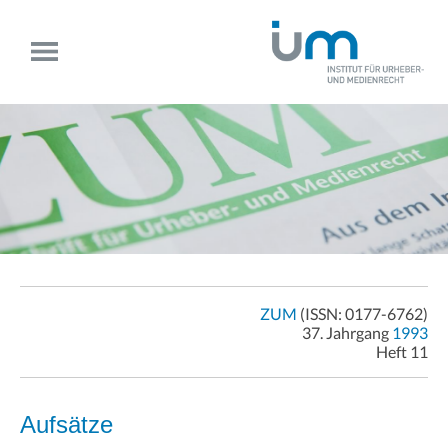
ZUM
(ISSN: 0177-6762)
37. Jahrgang
1993
Heft 11
Aufsätze