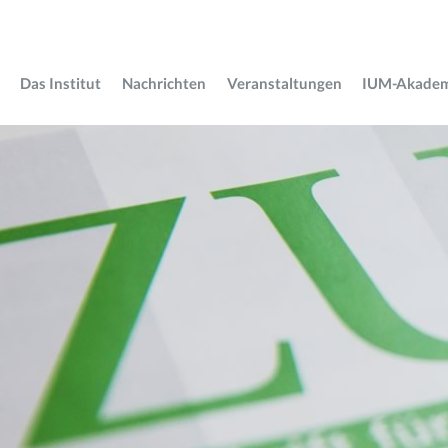
Das Institut
Nachrichten
Veranstaltungen
IUM-Akade