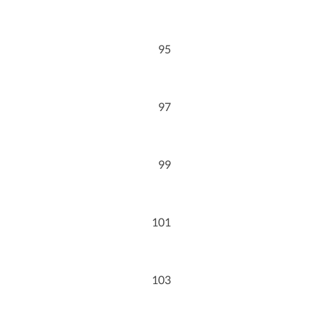
95
97
99
101
103