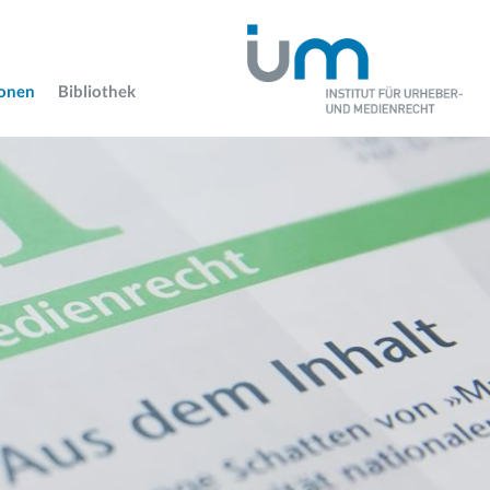
ionen
Bibliothek