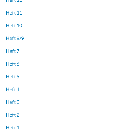
Heft 11
Heft 10
Heft 8/9
Heft 7
Heft 6
Heft 5
Heft 4
Heft 3
Heft 2
Heft 1