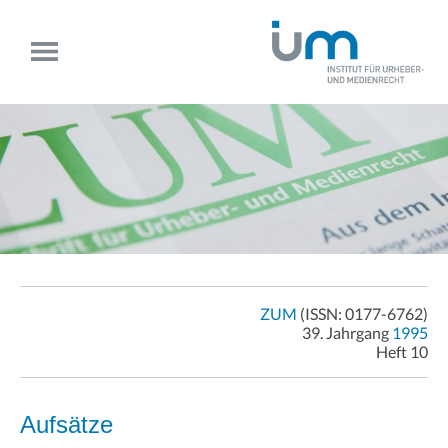
ZUM
(ISSN: 0177-6762)
39. Jahrgang
1995
Heft 10
Aufsätze