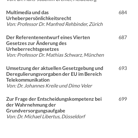
Multimedia und das
684
Urheberpersönlichkeitsrecht
Von: Professor Dr. Manfred Rehbinder, Zürich
Der Referentenentwurf eines Vierten
687
Gesetzes zur Änderung des
Urheberrechtsgesetzes
Von: Professor Dr. Mathias Schwarz, München
Umsetzung der aktuellen Gesetzgebung und
693
Deregulierungsvorgaben der EU im Bereich
Telekommunikation
Von: Dr. Johannes Kreile und Dimo Veler
Zur Frage der Entscheidungskompetenz bei
699
der Wahrnehmung der
Grundversorgungsaufgabe
Von: Dr. Michael Libertus, Düsseldorf