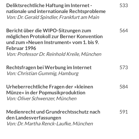
Deliktsrechtliche Haftung im Internet -
533
nationale und internationale Rechtsprobleme
Von: Dr. Gerald Spindler, Frankfurt am Main
Bericht über die WIPO-Sitzungen zum
564
möglichen Protokoll zur Berner Konvention
und zum »Neuen Instrument« vom 1. bis 9.
Februar 1996
Von: Professor Dr. Reinhold Kreile, München
Rechtsfragen bei Werbung im Internet
573
Von: Christian Gummig, Hamburg
Urheberrechtliche Fragen der »kleinen
584
Münze« in der Popmusikproduktion
Von: Oliver Schwenzer, München
Medienrecht und Grundrechtsschutz nach
591
den Landesverfassungen
Von: Dr. Martha Renck-Laufke, München