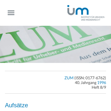
ZUM
(ISSN: 0177-6762)
40. Jahrgang
1996
Heft 8/9
Aufsätze