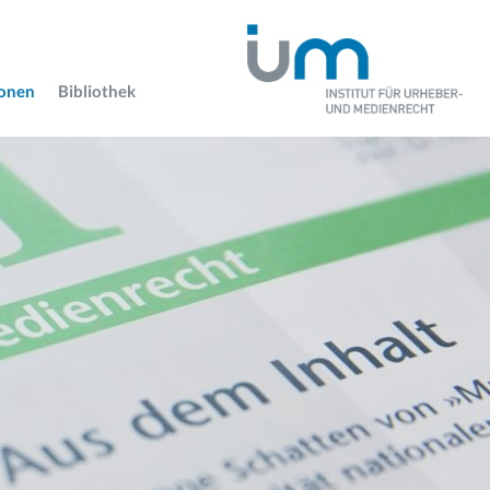
ionen
Bibliothek