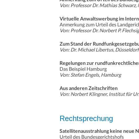
Von: Professor Dr. Mathias Schwarz
Virtuelle Anwaltswerbung im Intern
Anmerkung zum Urteil des Landgeric
Von: Professor Dr. Norbert P. Flechsig
Zum Stand der Rundfunkgesetzgebu
Von: Dr. Michael Libertus, Düsseldorf
Regelungen zur rundfunkrechtlich
Das Beispiel Hamburg
Von: Stefan Engels, Hamburg
Aus anderen Zeitschriften
Von: Norbert Klingner, Institut für
Rechtsprechung
Satellitenausstrahlung keine neue 
Urteil des Bundesgerichtshofs