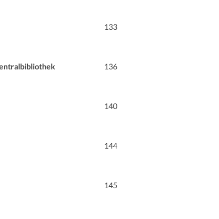
133
entralbibliothek
136
140
144
145