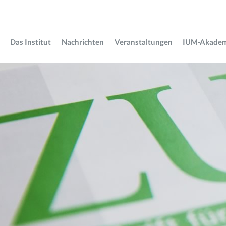
Das Institut
Nachrichten
Veranstaltungen
IUM-Akade