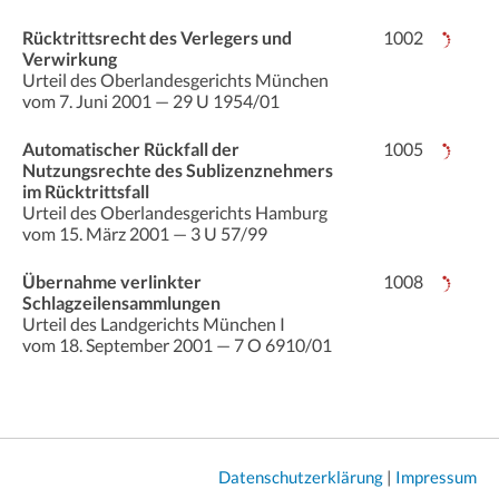
Rücktrittsrecht des Verlegers und
1002
Verwirkung
Urteil des Oberlandesgerichts München
vom 7. Juni 2001 — 29 U 1954/01
Automatischer Rückfall der
1005
Nutzungsrechte des Sublizenznehmers
im Rücktrittsfall
Urteil des Oberlandesgerichts Hamburg
vom 15. März 2001 — 3 U 57/99
Übernahme verlinkter
1008
Schlagzeilensammlungen
Urteil des Landgerichts München I
vom 18. September 2001 — 7 O 6910/01
Datenschutzerklärung
|
Impressum