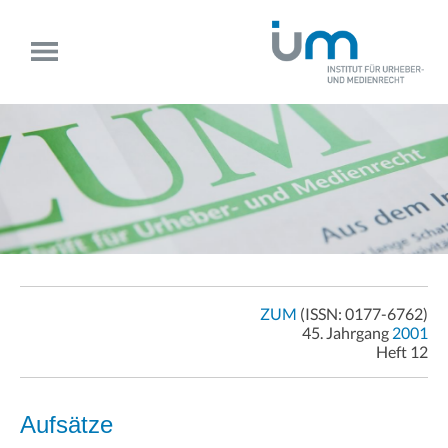
ZUM
(ISSN: 0177-6762)
45. Jahrgang
2001
Heft 12
Aufsätze