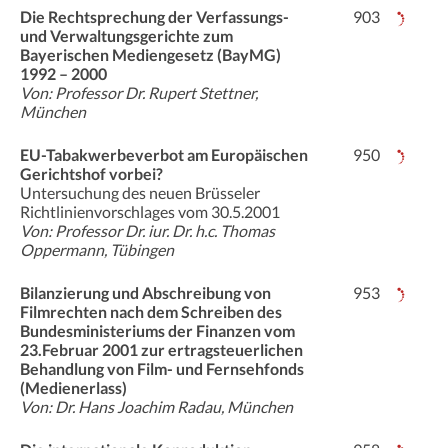
Die Rechtsprechung der Verfassungs-
903
und Verwaltungsgerichte zum
Bayerischen Mediengesetz (BayMG)
1992 – 2000
Von: Professor Dr. Rupert Stettner,
München
EU-Tabakwerbeverbot am Europäischen
950
Gerichtshof vorbei?
Untersuchung des neuen Brüsseler
Richtlinienvorschlages vom 30.5.2001
Von: Professor Dr. iur. Dr. h.c. Thomas
Oppermann, Tübingen
Bilanzierung und Abschreibung von
953
Filmrechten nach dem Schreiben des
Bundesministeriums der Finanzen vom
23.Februar 2001 zur ertragsteuerlichen
Behandlung von Film- und Fernsehfonds
(Medienerlass)
Von: Dr. Hans Joachim Radau, München