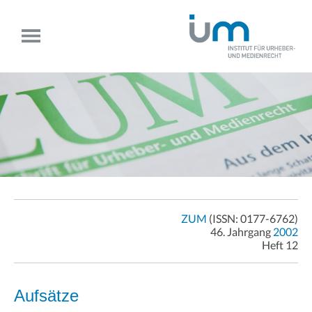
ZUM
(ISSN: 0177-6762)
46. Jahrgang
2002
Heft 12
Aufsätze