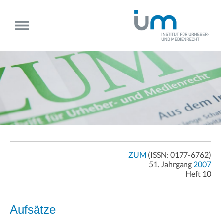
ZUM
(ISSN: 0177-6762)
51. Jahrgang
2007
Heft 10
Aufsätze