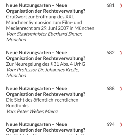
Neue Nutzungsarten – Neue
681
Organisation der Rechteverwaltung?
Grußwort zur Eröffnung des XXI.
Münchner Symposion zum Film- und
Medienrecht am 29. Juni 2007 in München
Von: Staatsminister Eberhard Sinner,
München
Neue Nutzungsarten – Neue
682
Organisation der Rechteverwaltung?
Zur Neuregelung des § 31 Abs. 4 UrhG
Von: Professor Dr. Johannes Kreile,
München
Neue Nutzungsarten – Neue
688
Organisation der Rechteverwaltung?
Die Sicht des öffentlich-rechtlichen
Rundfunks
Von: Peter Weber, Mainz
Neue Nutzungsarten – Neue
694
Organisation der Rechteverwaltung?