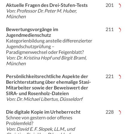
Aktuelle Fragen des Drei-Stufen-Tests
201
Von: Professor Dr. Peter M. Huber,
München
Bewertungsvorgänge im
211
Jugendmedienschutz
Kategorienbildung anstelle differenzierter
Jugendschutzprüfung –
Paradigmenwechsel oder Feigenblatt?
Von: Dr. Kristina Hopf und Birgit Braml,
München
Persönlichkeitsrechtliche Aspekte der
221
Berichterstattung über ehemalige Stasi-
Mitarbeiter sowie der Beweiswert der
SIRA- und Rosenholz-Dateien
Von: Dr. Michael Libertus, Düsseldorf
Die digitale Kopie im Urheberrecht
228
Schnee von gestern oder offenes
Problemfeld?
Von: David E. F. Slopek, LL.M., und