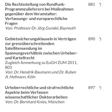
Die Rechtsstellung von Rundfunk-
881
Programmzulieferern bei Maßnahmen
gegenüber dem Veranstalter:
Verfassungs- und europarechtliche
Fragen
Von: Professor Dr. Jörg Gundel, Bayreuth
Gebietssicherungsklauseln in Verträgen
890
zur grenzüberschreitenden
Satellitensendung im
Spannungsverhältnis zwischen Urheber-
und Kartellrecht
Zugleich Anmerkung zu EuGH ZUM 2011,
803
Von: Dr. Hendrik Baumann und Dr. Ruben
A. Hofmann, Köln
Urheberrechtliche und strafrechtliche
897
Aspekte beim Verfassen
wissenschaftlicher Doktorarbeiten
Von: Dr. Bernhard Knies, München