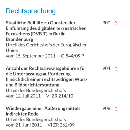
Rechtsprechung
Staatliche Beihilfe zu Gunsten der
900
Einführung des digitalen terrestrischen
Fernsehens (DVB-T) in Berlin-
Brandenburg
Urteil des Gerichtshofs der Europäischen
Union
vom 15. September 2011 — C-544/09 P
Anzahl der Rechtsanwaltsgebühren für
904
die Unterlassungsaufforderung
hinsichtlich einer rechtswidrigen Wort-
und Bildberichterstattung
Urteil des Bundesgerichtshofs
vom 12. Juli 2011 — VI ZR 214/10
Wiedergabe einer Äußerung mittels
908
indirekter Rede
Urteil des Bundesgerichtshofs
vom 21. Juni 2011 — VI ZR 262/09