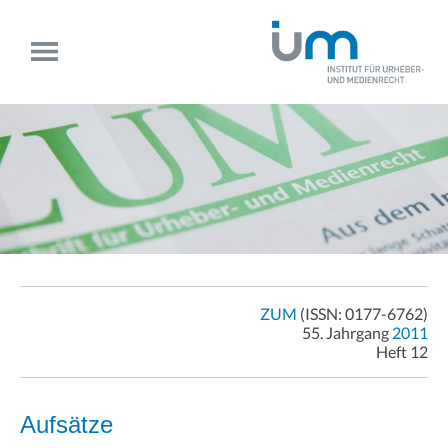
ZUM
(ISSN: 0177-6762)
55. Jahrgang
2011
Heft 12
Aufsätze